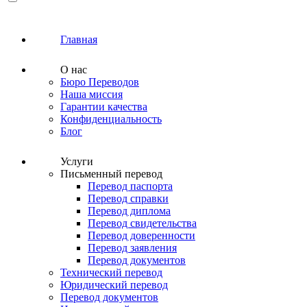
Главная
О нас
Бюро Переводов
Наша миссия
Гарантии качества
Конфиденциальность
Блог
Услуги
Письменный перевод
Перевод паспорта
Перевод справки
Перевод диплома
Перевод свидетельства
Перевод доверенности
Перевод заявления
Перевод документов
Технический перевод
Юридический перевод
Перевод документов