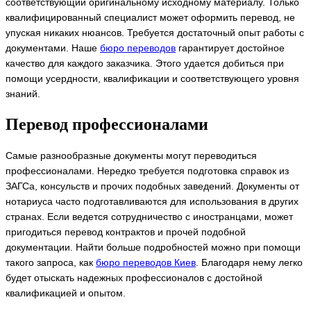
соответствующий оригинальному исходному материалу. Только
квалифицированный специалист может оформить перевод, не
упуская никаких нюансов. Требуется достаточный опыт работы с
документами. Наше
бюро переводов
гарантирует достойное
качество для каждого заказчика. Этого удается добиться при
помощи усердности, квалификации и соответствующего уровня
знаний.
Перевод профессионалами
Самые разнообразные документы могут переводиться
профессионалами. Нередко требуется подготовка справок из
ЗАГСа, консульств и прочих подобных заведений. Документы от
нотариуса часто подготавливаются для использования в других
странах. Если ведется сотрудничество с иностранцами, может
пригодиться перевод контрактов и прочей подобной
документации. Найти больше подробностей можно при помощи
такого запроса, как
бюро переводов Киев
. Благодаря нему легко
будет отыскать надежных профессионалов с достойной
квалификацией и опытом.