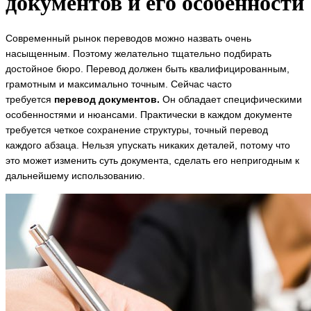
документов и его особенности
Современный рынок переводов можно назвать очень
насыщенным. Поэтому желательно тщательно подбирать
достойное бюро. Перевод должен быть квалифицированным,
грамотным и максимально точным. Сейчас часто
требуется
перевод документов.
Он обладает специфическими
особенностями и нюансами. Практически в каждом документе
требуется четкое сохранение структуры, точный перевод
каждого абзаца. Нельзя упускать никаких деталей, потому что
это может изменить суть документа, сделать его непригодным к
дальнейшему использованию.