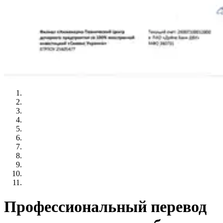
Профессиональный перевод