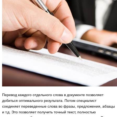
Перевод каждого отдельного слова в документе позволяет
добиться оптимального результата. Потом специалист
соединяет переведенные слова во фразы, предложения, абзацы
и т.д. Это позволяет получить точный текст, полностью