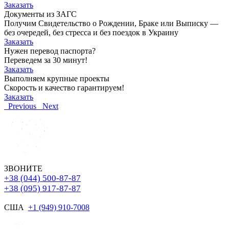
Заказать
Документы из ЗАГС
Получим Свидетельство о Рождении, Браке или Выписку —
без очередей, без стресса и без поездок в Украину
Заказать
Нужен перевод паспорта?
Переведем за 30 минут!
Заказать
Выполняем крупные проекты
Скорость и качество гарантируем!
Заказать
Previous
Next
ЗВОНИТЕ
+38 (044) 500-87-87
+38 (095) 917-87-87
США
+1 (949) 910-7008