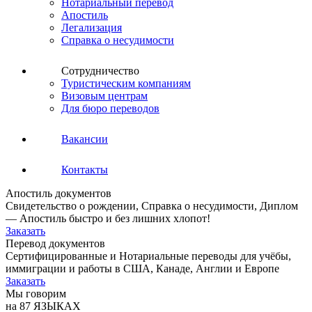
Нотариальный перевод
Апостиль
Легализация
Справка о несудимости
Сотрудничество
Туристическим компаниям
Визовым центрам
Для бюро переводов
Вакансии
Контакты
Апостиль документов
Свидетельство о рождении, Справка о несудимости, Диплом
— Апостиль быстро и без лишних хлопот!
Заказать
Перевод документов
Сертифицированные и Нотариальные переводы для учёбы,
иммиграции и работы в США, Канаде, Англии и Европе
Заказать
Мы говорим
на 87 ЯЗЫКАХ