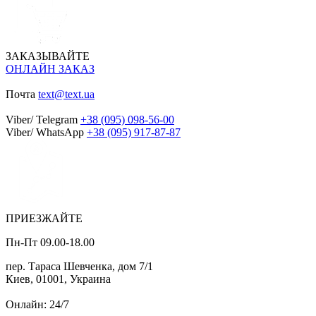
ЗАКАЗЫВАЙТЕ
ОНЛАЙН ЗАКАЗ
Почта
text@text.ua
Viber/ Telegram
+38 (095) 098-56-00
Viber/ WhatsApp
+38 (095) 917-87-87
ПРИЕЗЖАЙТЕ
Пн-Пт 09.00-18.00
пер. Тараса Шевченка, дом 7/1
Киев, 01001, Украина
Онлайн: 24/7