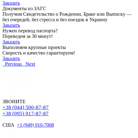
Заказать
Документы из ЗАГС
Получим Свидетельство о Рождении, Браке или Выписку —
без очередей, без стресса и без поездок в Украину
Заказать
Нужен перевод паспорта?
Переведем за 30 минут!
Заказать
Выполняем крупные проекты
Скорость и качество гарантируем!
Заказать
Previous
Next
ЗВОНИТЕ
+38 (044) 500-87-87
+38 (095) 917-87-87
США
+1 (949) 910-7008