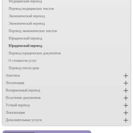
Медицинский перевод
Перевод медицинских текстов
Экономический перевод
Экономический перевод
Перевод экономических текстов
Юридический перевод
Юридический перевод
Перевод юридических документов
О стоимости услуг
Перевод текста цена
Апостиль
Легализация
Нотариальный перевод
Получение документов
Устный перевод
Локализация
Дополнительные услуги