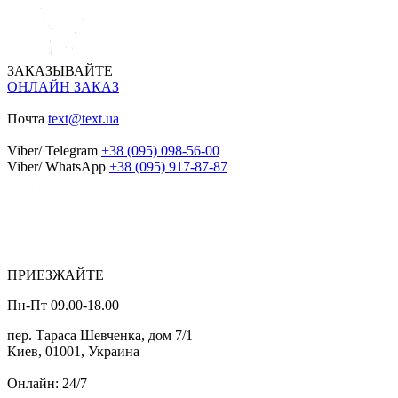
ЗАКАЗЫВАЙТЕ
ОНЛАЙН ЗАКАЗ
Почта
text@text.ua
Viber/ Telegram
+38 (095) 098-56-00
Viber/ WhatsApp
+38 (095) 917-87-87
ПРИЕЗЖАЙТЕ
Пн-Пт 09.00-18.00
пер. Тараса Шевченка, дом 7/1
Киев, 01001, Украина
Онлайн: 24/7