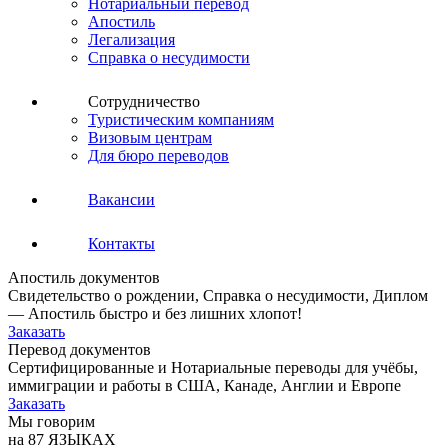
Нотариальный перевод
Апостиль
Легализация
Справка о несудимости
Сотрудничество
Туристическим компаниям
Визовым центрам
Для бюро переводов
Вакансии
Контакты
Апостиль документов
Свидетельство о рождении, Справка о несудимости, Диплом
— Апостиль быстро и без лишних хлопот!
Заказать
Перевод документов
Сертифицированные и Нотариальные переводы для учёбы,
иммиграции и работы в США, Канаде, Англии и Европе
Заказать
Мы говорим
на 87 ЯЗЫКАХ