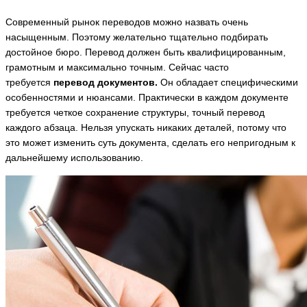
Современный рынок переводов можно назвать очень
насыщенным. Поэтому желательно тщательно подбирать
достойное бюро. Перевод должен быть квалифицированным,
грамотным и максимально точным. Сейчас часто
требуется
перевод документов.
Он обладает специфическими
особенностями и нюансами. Практически в каждом документе
требуется четкое сохранение структуры, точный перевод
каждого абзаца. Нельзя упускать никаких деталей, потому что
это может изменить суть документа, сделать его непригодным к
дальнейшему использованию.