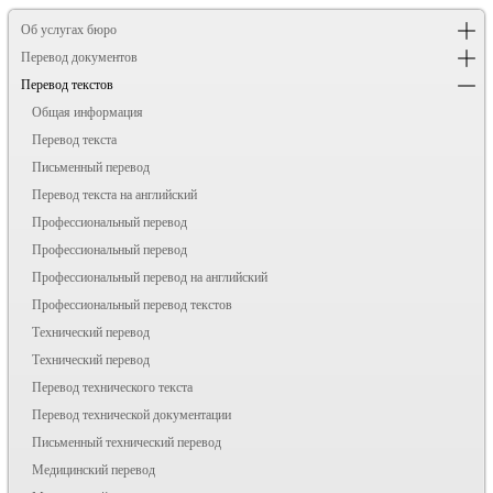
Об услугах бюро
Перевод документов
Перевод текстов
Общая информация
Перевод текста
Письменный перевод
Перевод текста на английский
Профессиональный перевод
Профессиональный перевод
Профессиональный перевод на английский
Профессиональный перевод текстов
Технический перевод
Технический перевод
Перевод технического текста
Перевод технической документации
Письменный технический перевод
Медицинский перевод