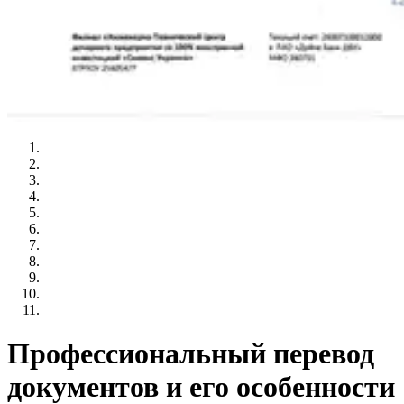
Профессиональный перевод
документов и его особенности