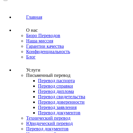
Главная
О нас
Бюро Переводов
Наша миссия
Гарантии качества
Конфиденциальность
Блог
Услуги
Письменный перевод
Перевод паспорта
Перевод справки
Перевод диплома
Перевод свидетельства
Перевод доверенности
Перевод заявления
Перевод документов
Технический перевод
Юридический перевод
Перевод документов