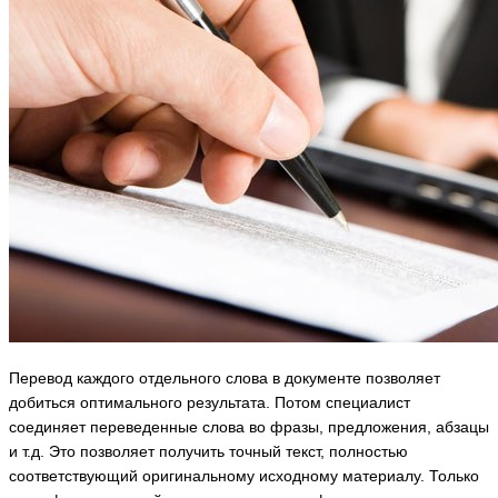
Перевод каждого отдельного слова в документе позволяет
добиться оптимального результата. Потом специалист
соединяет переведенные слова во фразы, предложения, абзацы
и т.д. Это позволяет получить точный текст, полностью
соответствующий оригинальному исходному материалу. Только