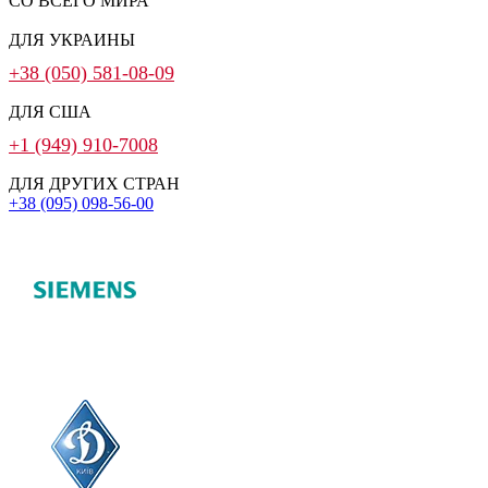
СО ВСЕГО МИРА
ДЛЯ УКРАИНЫ
+38 (050) 581-08-09
ДЛЯ США
+1 (949) 910-7008
ДЛЯ ДРУГИХ СТРАН
+38 (095) 098-56-00