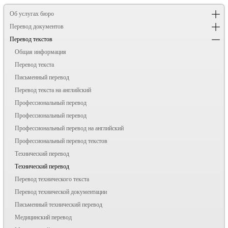
Об услугах бюро
Перевод документов
Перевод текстов
Общая информация
Перевод текста
Письменный перевод
Перевод текста на английский
Профессиональный перевод
Профессиональный перевод
Профессиональный перевод на английский
Профессиональный перевод текстов
Технический перевод
Технический перевод
Перевод технического текста
Перевод технической документации
Письменный технический перевод
Медицинский перевод