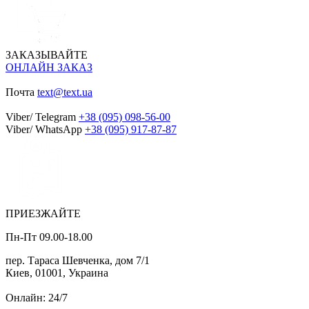
ЗАКАЗЫВАЙТЕ
ОНЛАЙН ЗАКАЗ
Почта
text@text.ua
Viber/ Telegram
+38 (095) 098-56-00
Viber/ WhatsApp
+38 (095) 917-87-87
ПРИЕЗЖАЙТЕ
Пн-Пт 09.00-18.00
пер. Тараса Шевченка, дом 7/1
Киев, 01001, Украина
Онлайн: 24/7