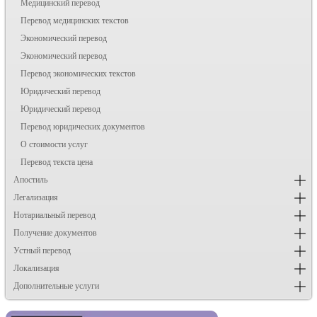
Медицинский перевод
Перевод медицинских текстов
Экономический перевод
Экономический перевод
Перевод экономических текстов
Юридический перевод
Юридический перевод
Перевод юридических документов
О стоимости услуг
Перевод текста цена
Апостиль
Легализация
Нотариальный перевод
Получение документов
Устный перевод
Локализация
Дополнительные услуги