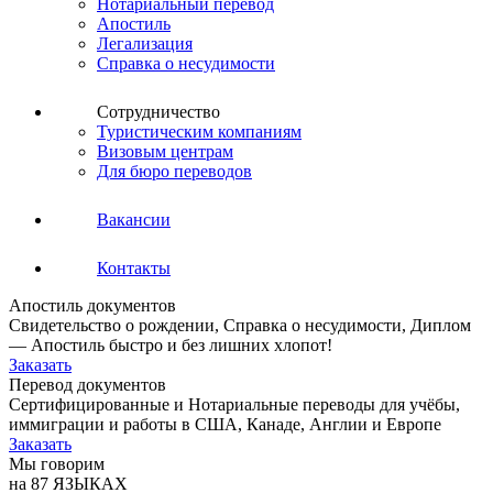
Нотариальный перевод
Апостиль
Легализация
Справка о несудимости
Сотрудничество
Туристическим компаниям
Визовым центрам
Для бюро переводов
Вакансии
Контакты
Апостиль документов
Свидетельство о рождении, Справка о несудимости, Диплом
— Апостиль быстро и без лишних хлопот!
Заказать
Перевод документов
Сертифицированные и Нотариальные переводы для учёбы,
иммиграции и работы в США, Канаде, Англии и Европе
Заказать
Мы говорим
на 87 ЯЗЫКАХ