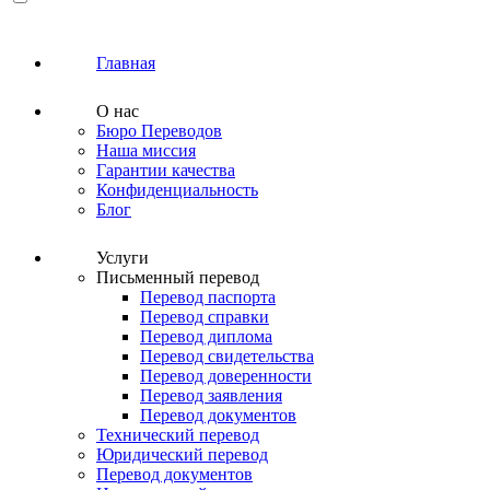
Главная
О нас
Бюро Переводов
Наша миссия
Гарантии качества
Конфиденциальность
Блог
Услуги
Письменный перевод
Перевод паспорта
Перевод справки
Перевод диплома
Перевод свидетельства
Перевод доверенности
Перевод заявления
Перевод документов
Технический перевод
Юридический перевод
Перевод документов