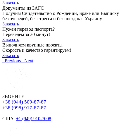
Заказать
Документы из ЗАГС
Получим Свидетельство о Рождении, Браке или Выписку —
без очередей, без стресса и без поездок в Украину
Заказать
Нужен перевод паспорта?
Переведем за 30 минут!
Заказать
Выполняем крупные проекты
Скорость и качество гарантируем!
Заказать
Previous
Next
ЗВОНИТЕ
+38 (044) 500-87-87
+38 (095) 917-87-87
США
+1 (949) 910-7008