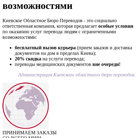
возможностями
Киевское Областное Бюро Переводов - это социально
ответственная компания, которая предлагает
особые условия
по оказанию услуг перевода людям с ограниченными
возможностями:
бесплатный вызов курьера
(прием заказов и доставка
документов на дом в пределах Киева);
20% скидка
на услуги перевода;
переводы медицинских документов
вне очереди!
Администрация Киевского областного бюро переводов.
ПРИНИМАЕМ ЗАКАЗЫ