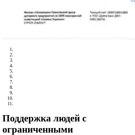
Поддержка людей с
ограниченными