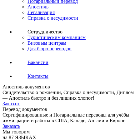
Нотариальный перевод
Апостиль
Легализация
Справка о несудимости
Сотрудничество
Туристическим компаниям
Визовым центрам
Для бюро переводов
Вакансии
Контакты
Апостиль документов
Свидетельство о рождении, Справка о несудимости, Диплом
— Апостиль быстро и без лишних хлопот!
Заказать
Перевод документов
Сертифицированные и Нотариальные переводы для учёбы,
иммиграции и работы в США, Канаде, Англии и Европе
Заказать
Мы говорим
на 87 ЯЗЫКАХ