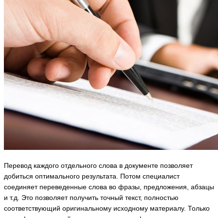
Перевод каждого отдельного слова в документе позволяет
добиться оптимального результата. Потом специалист
соединяет переведенные слова во фразы, предложения, абзацы
и т.д. Это позволяет получить точный текст, полностью
соответствующий оригинальному исходному материалу. Только