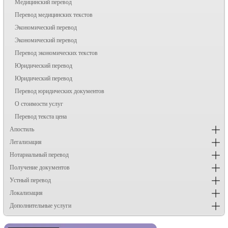
Медицинский перевод
Перевод медицинских текстов
Экономический перевод
Экономический перевод
Перевод экономических текстов
Юридический перевод
Юридический перевод
Перевод юридических документов
О стоимости услуг
Перевод текста цена
Апостиль
Легализация
Нотариальный перевод
Получение документов
Устный перевод
Локализация
Дополнительные услуги