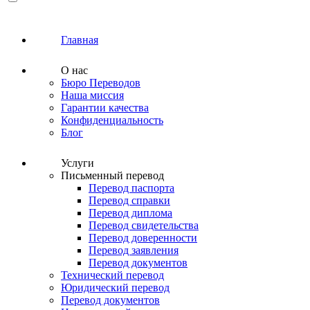
Главная
О нас
Бюро Переводов
Наша миссия
Гарантии качества
Конфиденциальность
Блог
Услуги
Письменный перевод
Перевод паспорта
Перевод справки
Перевод диплома
Перевод свидетельства
Перевод доверенности
Перевод заявления
Перевод документов
Технический перевод
Юридический перевод
Перевод документов