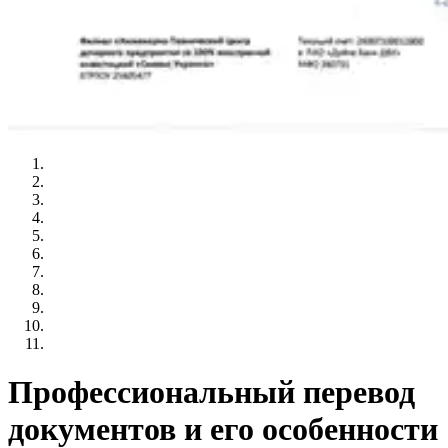
Профессиональный перевод
документов и его особенности