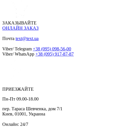
ЗАКАЗЫВАЙТЕ
ОНЛАЙН ЗАКАЗ
Почта
text@text.ua
Viber/ Telegram
+38 (095) 098-56-00
Viber/ WhatsApp
+38 (095) 917-87-87
ПРИЕЗЖАЙТЕ
Пн-Пт 09.00-18.00
пер. Тараса Шевченка, дом 7/1
Киев, 01001, Украина
Онлайн: 24/7