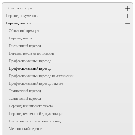
Об услугах бюро
Перевод документов
Перевод текстов
Общая информация
Перевод текста
Письменный перевод
Перевод текста на английский
Профессиональный перевод
Профессиональный перевод
Профессиональный перевод на английский
Профессиональный перевод текстов
Технический перевод
Технический перевод
Перевод технического текста
Перевод технической документации
Письменный технический перевод
Медицинский перевод