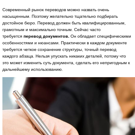
Современный рынок переводов можно назвать очень
насыщенным. Поэтому желательно тщательно подбирать
достойное бюро. Перевод должен быть квалифицированным,
грамотным и максимально точным. Сейчас часто
требуется
перевод документов.
Он обладает специфическими
особенностями и нюансами. Практически в каждом документе
требуется четкое сохранение структуры, точный перевод
каждого абзаца. Нельзя упускать никаких деталей, потому что
это может изменить суть документа, сделать его непригодным к
дальнейшему использованию.