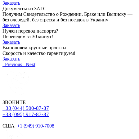
Заказать
Документы из ЗАГС
Получим Свидетельство о Рождении, Браке или Выписку —
без очередей, без стресса и без поездок в Украину
Заказать
Нужен перевод паспорта?
Переведем за 30 минут!
Заказать
Выполняем крупные проекты
Скорость и качество гарантируем!
Заказать
Previous
Next
ЗВОНИТЕ
+38 (044) 500-87-87
+38 (095) 917-87-87
США
+1 (949) 910-7008