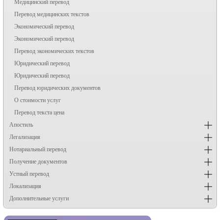
Медицинский перевод
Перевод медицинских текстов
Экономический перевод
Экономический перевод
Перевод экономических текстов
Юридический перевод
Юридический перевод
Перевод юридических документов
О стоимости услуг
Перевод текста цена
Апостиль
Легализация
Нотариальный перевод
Получение документов
Устный перевод
Локализация
Дополнительные услуги