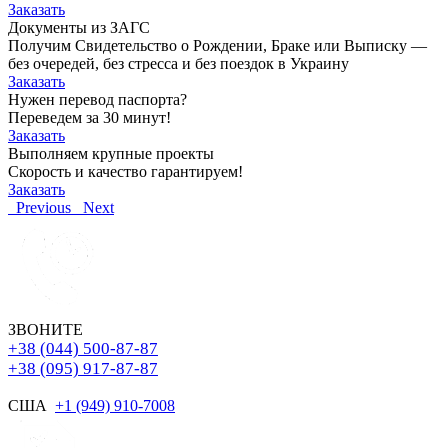
Заказать
Документы из ЗАГС
Получим Свидетельство о Рождении, Браке или Выписку —
без очередей, без стресса и без поездок в Украину
Заказать
Нужен перевод паспорта?
Переведем за 30 минут!
Заказать
Выполняем крупные проекты
Скорость и качество гарантируем!
Заказать
Previous
Next
ЗВОНИТЕ
+38 (044) 500-87-87
+38 (095) 917-87-87
США
+1 (949) 910-7008