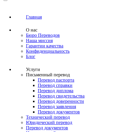
Главная
О нас
Бюро Переводов
Наша миссия
Гарантии качества
Конфиденциальность
Блог
Услуги
Письменный перевод
Перевод паспорта
Перевод справки
Перевод диплома
Перевод свидетельства
Перевод доверенности
Перевод заявления
Перевод документов
Технический перевод
Юридический перевод
Перевод документов