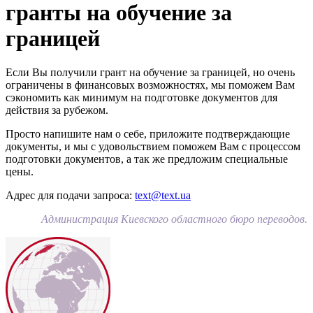
гранты на обучение за
границей
Если Вы получили грант на обучение за границей, но очень
ограничены в финансовых возможностях, мы поможем Вам
сэкономить как минимум на подготовке документов для
действия за рубежом.
Просто напишите нам о себе, приложите подтверждающие
документы, и мы с удовольствием поможем Вам с процессом
подготовки документов, а так же предложим специальные
цены.
Адрес для подачи запроса:
text@text.ua
Администрация Киевского областного бюро переводов.