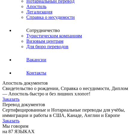
Нотариальный перевод
Апостиль
Легализация
Справка о несудимости
Сотрудничество
Туристическим компаниям
Визовым центрам
Для бюро переводов
Вакансии
Контакты
Апостиль документов
Свидетельство о рождении, Справка о несудимости, Диплом
— Апостиль быстро и без лишних хлопот!
Заказать
Перевод документов
Сертифицированные и Нотариальные переводы для учёбы,
иммиграции и работы в США, Канаде, Англии и Европе
Заказать
Мы говорим
на 87 ЯЗЫКАХ