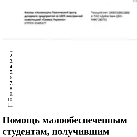
Помощь малообеспеченным
студентам, получившим