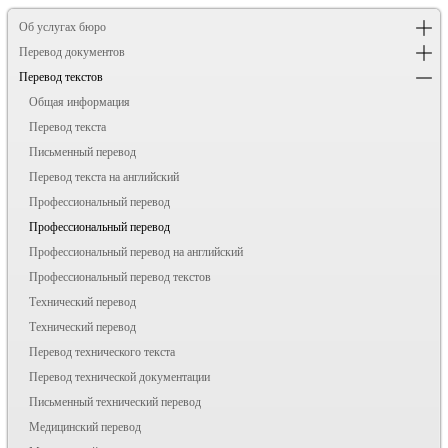
Об услугах бюро
Перевод документов
Перевод текстов
Общая информация
Перевод текста
Письменный перевод
Перевод текста на английский
Профессиональный перевод
Профессиональный перевод
Профессиональный перевод на английский
Профессиональный перевод текстов
Технический перевод
Технический перевод
Перевод технического текста
Перевод технической документации
Письменный технический перевод
Медицинский перевод