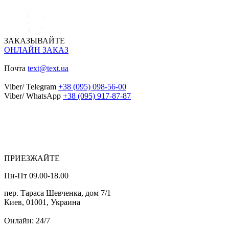
ЗАКАЗЫВАЙТЕ
ОНЛАЙН ЗАКАЗ
Почта
text@text.ua
Viber/ Telegram
+38 (095) 098-56-00
Viber/ WhatsApp
+38 (095) 917-87-87
ПРИЕЗЖАЙТЕ
Пн-Пт 09.00-18.00
пер. Тараса Шевченка, дом 7/1
Киев, 01001, Украина
Онлайн: 24/7