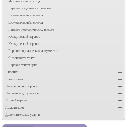
Медицинский перевод
Перевод медицинских текстов
Экономический перевод
Экономический перевод
Перевод экономических текстов
Юридический перевод
Юридический перевод
Перевод юридических документов
О стоимости услуг
Перевод текста цена
Апостиль
Легализация
Нотариальный перевод
Получение документов
Устный перевод
Локализация
Дополнительные услуги