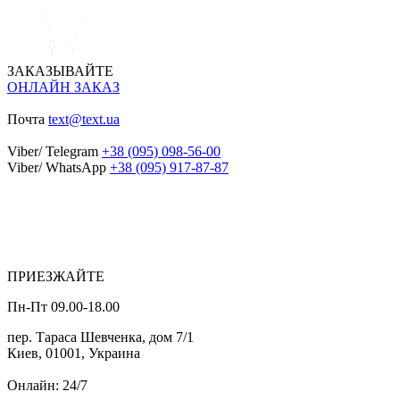
ЗАКАЗЫВАЙТЕ
ОНЛАЙН ЗАКАЗ
Почта
text@text.ua
Viber/ Telegram
+38 (095) 098-56-00
Viber/ WhatsApp
+38 (095) 917-87-87
ПРИЕЗЖАЙТЕ
Пн-Пт 09.00-18.00
пер. Тараса Шевченка, дом 7/1
Киев, 01001, Украина
Онлайн: 24/7