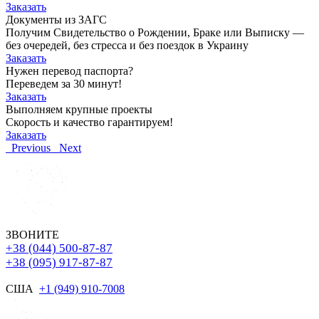
Заказать
Документы из ЗАГС
Получим Свидетельство о Рождении, Браке или Выписку —
без очередей, без стресса и без поездок в Украину
Заказать
Нужен перевод паспорта?
Переведем за 30 минут!
Заказать
Выполняем крупные проекты
Скорость и качество гарантируем!
Заказать
Previous
Next
ЗВОНИТЕ
+38 (044) 500-87-87
+38 (095) 917-87-87
США
+1 (949) 910-7008