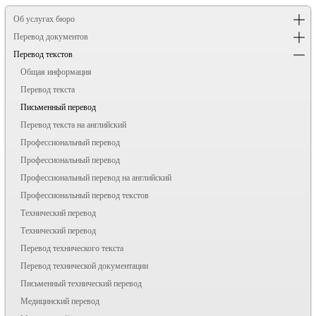
Об услугах бюро
Перевод документов
Перевод текстов
Общая информация
Перевод текста
Письменный перевод
Перевод текста на английский
Профессиональный перевод
Профессиональный перевод
Профессиональный перевод на английский
Профессиональный перевод текстов
Технический перевод
Технический перевод
Перевод технического текста
Перевод технической документации
Письменный технический перевод
Медицинский перевод