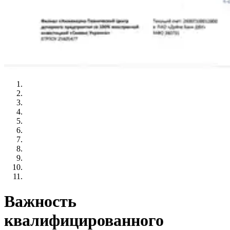
Важность
квалифицированного