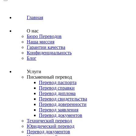
Главная
О нас
Бюро Переводов
Наша миссия
Гарантии качества
Конфиденциальность
Блог
Услуги
Письменный перевод
Перевод паспорта
Перевод справки
Перевод диплома
Перевод свидетельства
Перевод доверенности
Перевод заявления
Перевод документов
Технический перевод
Юридический перевод
Перевод документов