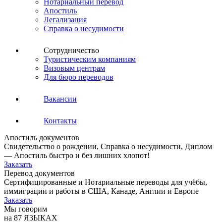
Нотариальный перевод
Апостиль
Легализация
Справка о несудимости
Сотрудничество
Туристическим компаниям
Визовым центрам
Для бюро переводов
Вакансии
Контакты
Апостиль документов
Свидетельство о рождении, Справка о несудимости, Диплом
— Апостиль быстро и без лишних хлопот!
Заказать
Перевод документов
Сертифицированные и Нотариальные переводы для учёбы,
иммиграции и работы в США, Канаде, Англии и Европе
Заказать
Мы говорим
на 87 ЯЗЫКАХ