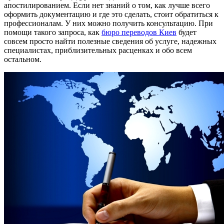
апостилированием. Если нет знаний о том, как лучше всего
оформить документацию и где это сделать, стоит обратиться к
профессионалам. У них можно получить консультацию. При
помощи такого запроса, как
бюро переводов Киев
будет
совсем просто найти полезные сведения об услуге, надежных
специалистах, приблизительных расценках и обо всем
остальном.