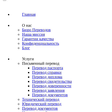
Главная
О нас
Бюро Переводов
Наша миссия
Гарантии качества
Конфиденциальность
Блог
Услуги
Письменный перевод
Перевод паспорта
Перевод справки
Перевод диплома
Перевод свидетельства
Перевод доверенности
Перевод заявления
Перевод документов
Технический перевод
Юридический перевод
Перевод документов