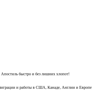
 Апостиль быстро и без лишних хлопот!
играции и работы в США, Канаде, Англии и Европе