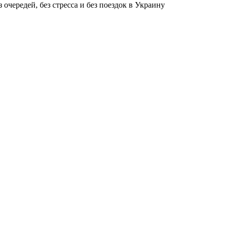
чередей, без стресса и без поездок в Украину