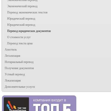
Экономический перевод
Перевод экономических текстов
Юридический перевод
Юридический перевод
Перевод юридических документов
О стоимости услуг
Перевод текста цена
Апостиль
Легализация
Нотариальный перевод
Получение документов
Устный перевод
Локализация
Дополнительные услуги