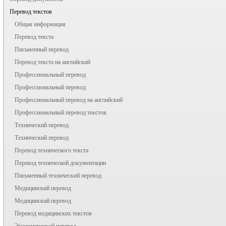
Перевод текстов
Общая информация
Перевод текста
Письменный перевод
Перевод текста на английский
Профессиональный перевод
Профессиональный перевод
Профессиональный перевод на английский
Профессиональный перевод текстов
Технический перевод
Технический перевод
Перевод технического текста
Перевод технической документации
Письменный технический перевод
Медицинский перевод
Медицинский перевод
Перевод медицинских текстов
Экономический перевод