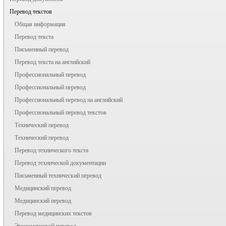
Перевод текстов
Общая информация
Перевод текста
Письменный перевод
Перевод текста на английский
Профессиональный перевод
Профессиональный перевод
Профессиональный перевод на английский
Профессиональный перевод текстов
Технический перевод
Технический перевод
Перевод технического текста
Перевод технической документации
Письменный технический перевод
Медицинский перевод
Медицинский перевод
Перевод медицинских текстов
Экономический перевод