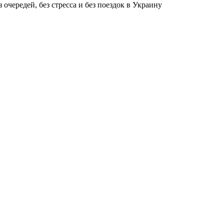
чередей, без стресса и без поездок в Украину