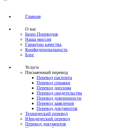
Главная
О нас
Бюро Переводов
Наша миссия
Гарантии качества
Конфиденциальность
Блог
Услуги
Письменный перевод
Перевод паспорта
Перевод справки
Перевод диплома
Перевод свидетельства
Перевод доверенности
Перевод заявления
Перевод документов
Технический перевод
Юридический перевод
Перевод документов