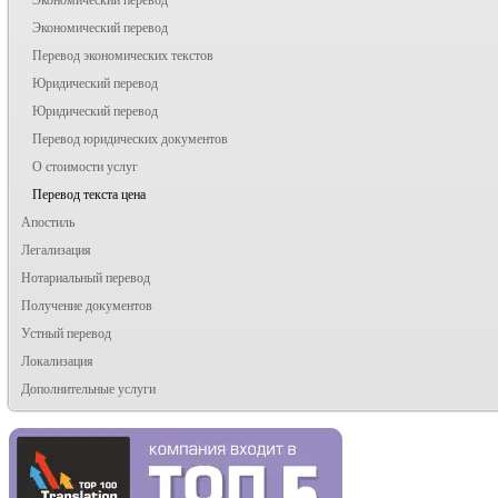
Экономический перевод
Перевод экономических текстов
Юридический перевод
Юридический перевод
Перевод юридических документов
О стоимости услуг
Перевод текста цена
Апостиль
Легализация
Нотариальный перевод
Получение документов
Устный перевод
Локализация
Дополнительные услуги