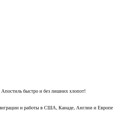
 Апостиль быстро и без лишних хлопот!
играции и работы в США, Канаде, Англии и Европе