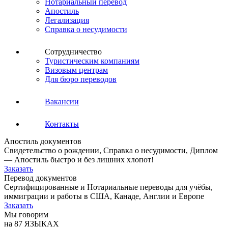
Нотариальный перевод
Апостиль
Легализация
Справка о несудимости
Сотрудничество
Туристическим компаниям
Визовым центрам
Для бюро переводов
Вакансии
Контакты
Апостиль документов
Свидетельство о рождении, Справка о несудимости, Диплом
— Апостиль быстро и без лишних хлопот!
Заказать
Перевод документов
Сертифицированные и Нотариальные переводы для учёбы,
иммиграции и работы в США, Канаде, Англии и Европе
Заказать
Мы говорим
на 87 ЯЗЫКАХ