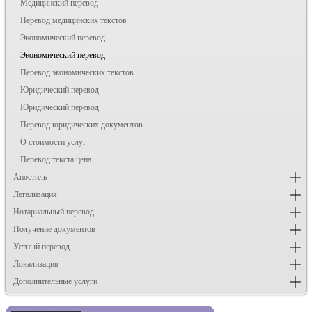
Медицинский перевод
Перевод медицинских текстов
Экономический перевод
Экономический перевод
Перевод экономических текстов
Юридический перевод
Юридический перевод
Перевод юридических документов
О стоимости услуг
Перевод текста цена
Апостиль
Легализация
Нотариальный перевод
Получение документов
Устный перевод
Локализация
Дополнительные услуги