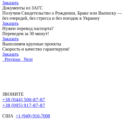
Заказать
Документы из ЗАГС
Получим Свидетельство о Рождении, Браке или Выписку —
без очередей, без стресса и без поездок в Украину
Заказать
Нужен перевод паспорта?
Переведем за 30 минут!
Заказать
Выполняем крупные проекты
Скорость и качество гарантируем!
Заказать
Previous
Next
ЗВОНИТЕ
+38 (044) 500-87-87
+38 (095) 917-87-87
США
+1 (949) 910-7008