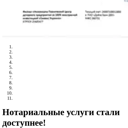
Нотариальные услуги стали
доступнее!