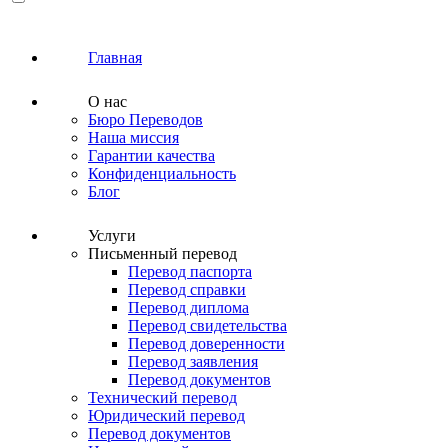
Главная
О нас
Бюро Переводов
Наша миссия
Гарантии качества
Конфиденциальность
Блог
Услуги
Письменный перевод
Перевод паспорта
Перевод справки
Перевод диплома
Перевод свидетельства
Перевод доверенности
Перевод заявления
Перевод документов
Технический перевод
Юридический перевод
Перевод документов