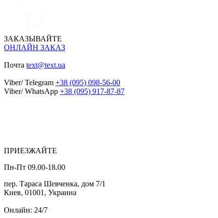
ЗАКАЗЫВАЙТЕ
ОНЛАЙН ЗАКАЗ
Почта
text@text.ua
Viber/ Telegram
+38 (095) 098-56-00
Viber/ WhatsApp
+38 (095) 917-87-87
ПРИЕЗЖАЙТЕ
Пн-Пт 09.00-18.00
пер. Тараса Шевченка, дом 7/1
Киев, 01001, Украина
Онлайн: 24/7