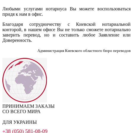
Любыми услугами нотариуса Вы можете воспользоваться
придя к нам в офис.
Благодаря сотрудничеству с Киевской нотариальной
конторой, в нашем офисе Вы не только сможете нотариально
заверить перевод, но и составить любое Заявление или
Доверенность.
Администрация Киевского областного бюро переводов
ПРИНИМАЕМ ЗАКАЗЫ
СО ВСЕГО МИРА
ДЛЯ УКРАИНЫ
+38 (050) 581-08-09