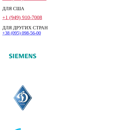
ДЛЯ США
+1 (949) 910-7008
ДЛЯ ДРУГИХ СТРАН
+38 (095) 098-56-00