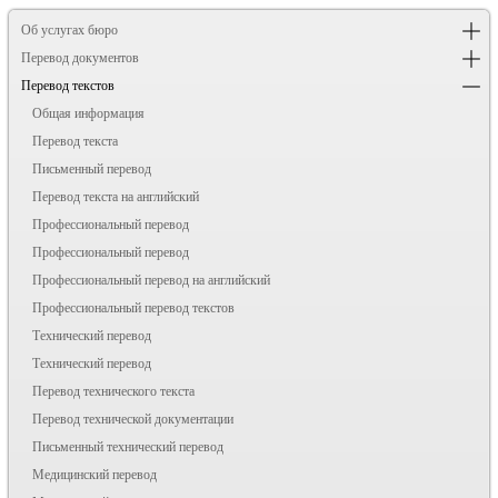
Об услугах бюро
Перевод документов
Перевод текстов
Общая информация
Перевод текста
Письменный перевод
Перевод текста на английский
Профессиональный перевод
Профессиональный перевод
Профессиональный перевод на английский
Профессиональный перевод текстов
Технический перевод
Технический перевод
Перевод технического текста
Перевод технической документации
Письменный технический перевод
Медицинский перевод