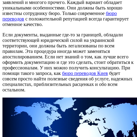
заявлений и многого прочего. Каждый вариант обладает
уникальными особенностями. Они должны быть хорошо
известны сотруднику бюро. Только современное
бюро
переводов
с положительной репутацией всегда гарантирует
отменное качество.
Если документы, выданные где-то за границей, обладали
соответствующей юридической силой на украинской
территории, они должны быть легализованы по всем
правилам. Эта процедура иногда может заменяться
апостилированием. Если нет знаний о том, как лучше всего
оформить документацию и где это сделать, стоит обратиться к
профессионалам. У них можно получить консультацию. При
помощи такого запроса, как
бюро переводов Киев
будет
совсем просто найти полезные сведения об услуге, надежных
специалистах, приблизительных расценках и обо всем
остальном.