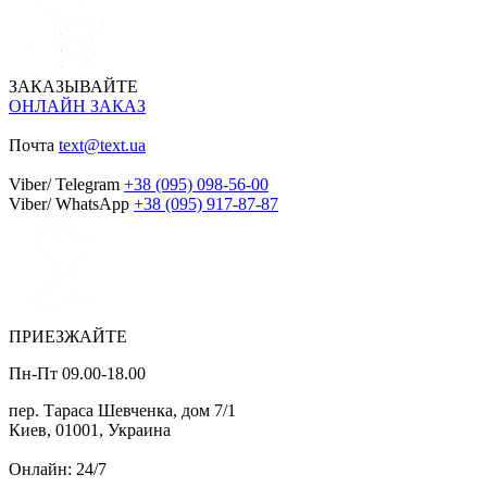
ЗАКАЗЫВАЙТЕ
ОНЛАЙН ЗАКАЗ
Почта
text@text.ua
Viber/ Telegram
+38 (095) 098-56-00
Viber/ WhatsApp
+38 (095) 917-87-87
ПРИЕЗЖАЙТЕ
Пн-Пт 09.00-18.00
пер. Тараса Шевченка, дом 7/1
Киев, 01001, Украина
Онлайн: 24/7