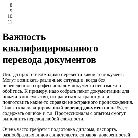
Важность
квалифицированного
перевода документов
Иногда просто необходимо перевести какой-то документ.
Могут возникать различные ситуации, когда без
переведенного профессионалом документа невозможно
обойтись. К примеру, надо собрать пакет документации для
подачи в консульство, отправиться за границу или
подготовить какие-то справки иностранного происхождения.
Только квалифицированный
перевод документов
не будет
содержать ошибок и т.д. Профессионалы с опытом смогут
выполнить перевод любой сложности.
Очень часто требуется подготовка диплома, паспорта,
разнообразных видов свидетельств, справок, доверенностей,