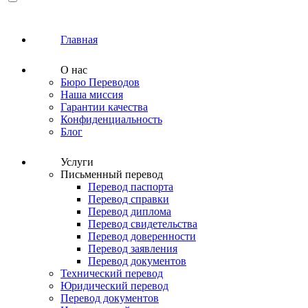
Главная
О нас
Бюро Переводов
Наша миссия
Гарантии качества
Конфиденциальность
Блог
Услуги
Письменный перевод
Перевод паспорта
Перевод справки
Перевод диплома
Перевод свидетельства
Перевод доверенности
Перевод заявления
Перевод документов
Технический перевод
Юридический перевод
Перевод документов