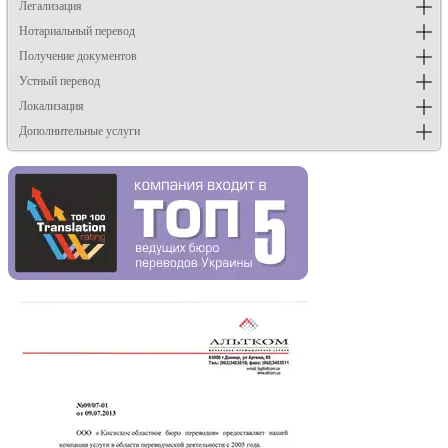
Легализация
Нотариальный перевод
Получение документов
Устный перевод
Локализация
Дополнительные услуги