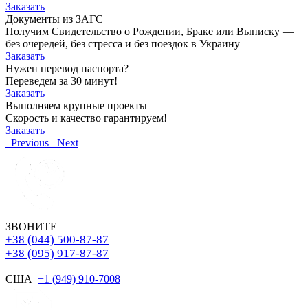
Заказать
Документы из ЗАГС
Получим Свидетельство о Рождении, Браке или Выписку —
без очередей, без стресса и без поездок в Украину
Заказать
Нужен перевод паспорта?
Переведем за 30 минут!
Заказать
Выполняем крупные проекты
Скорость и качество гарантируем!
Заказать
Previous
Next
ЗВОНИТЕ
+38 (044) 500-87-87
+38 (095) 917-87-87
США
+1 (949) 910-7008