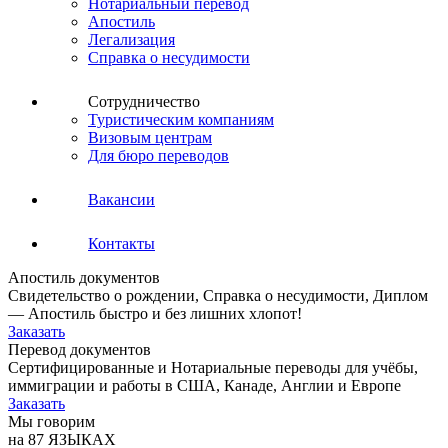
Нотариальный перевод
Апостиль
Легализация
Справка о несудимости
Сотрудничество
Туристическим компаниям
Визовым центрам
Для бюро переводов
Вакансии
Контакты
Апостиль документов
Свидетельство о рождении, Справка о несудимости, Диплом
— Апостиль быстро и без лишних хлопот!
Заказать
Перевод документов
Сертифицированные и Нотариальные переводы для учёбы,
иммиграции и работы в США, Канаде, Англии и Европе
Заказать
Мы говорим
на 87 ЯЗЫКАХ