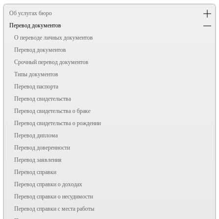
Об услугах бюро
Перевод документов
О переводе личных документов
Перевод документов
Срочный перевод документов
Типы документов
Перевод паспорта
Перевод свидетельства
Перевод свидетельства о браке
Перевод свидетельства о рождении
Перевод диплома
Перевод доверенности
Перевод заявления
Перевод справки
Перевод справки о доходах
Перевод справки о несудимости
Перевод справки с места работы