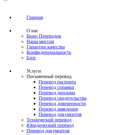
Главная
О нас
Бюро Переводов
Наша миссия
Гарантии качества
Конфиденциальность
Блог
Услуги
Письменный перевод
Перевод паспорта
Перевод справки
Перевод диплома
Перевод свидетельства
Перевод доверенности
Перевод заявления
Перевод документов
Технический перевод
Юридический перевод
Перевод документов