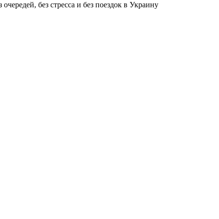
чередей, без стресса и без поездок в Украину