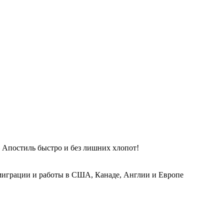
 Апостиль быстро и без лишних хлопот!
играции и работы в США, Канаде, Англии и Европе