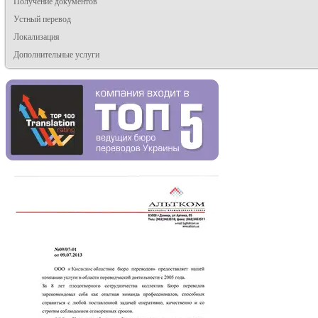
Получение документов
Устный перевод
Локализация
Дополнительные услуги