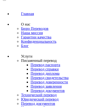
Главная
О нас
Бюро Переводов
Наша миссия
Гарантии качества
Конфиденциальность
Блог
Услуги
Письменный перевод
Перевод паспорта
Перевод справки
Перевод диплома
Перевод свидетельства
Перевод доверенности
Перевод заявления
Перевод документов
Технический перевод
Юридический перевод
Перевод документов