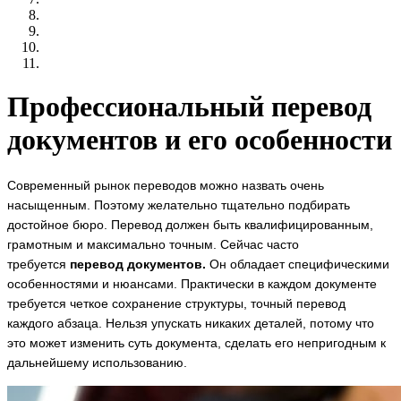
Профессиональный перевод
документов и его особенности
Современный рынок переводов можно назвать очень
насыщенным. Поэтому желательно тщательно подбирать
достойное бюро. Перевод должен быть квалифицированным,
грамотным и максимально точным. Сейчас часто
требуется
перевод документов.
Он обладает специфическими
особенностями и нюансами. Практически в каждом документе
требуется четкое сохранение структуры, точный перевод
каждого абзаца. Нельзя упускать никаких деталей, потому что
это может изменить суть документа, сделать его непригодным к
дальнейшему использованию.