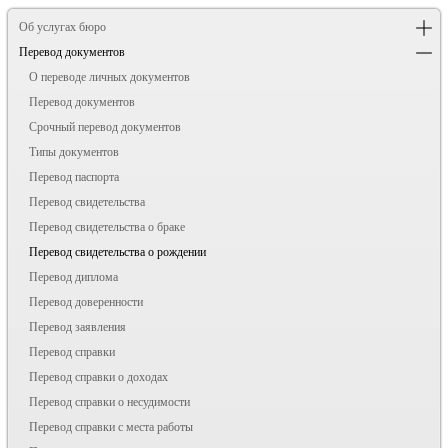
Об услугах бюро
Перевод документов
О переводе личных документов
Перевод документов
Срочный перевод документов
Типы документов
Перевод паспорта
Перевод свидетельства
Перевод свидетельства о браке
Перевод свидетельства о рождении
Перевод диплома
Перевод доверенности
Перевод заявления
Перевод справки
Перевод справки о доходах
Перевод справки о несудимости
Перевод справки с места работы