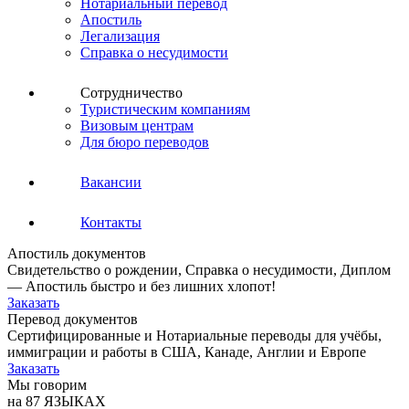
Нотариальный перевод
Апостиль
Легализация
Справка о несудимости
Сотрудничество
Туристическим компаниям
Визовым центрам
Для бюро переводов
Вакансии
Контакты
Апостиль документов
Свидетельство о рождении, Справка о несудимости, Диплом
— Апостиль быстро и без лишних хлопот!
Заказать
Перевод документов
Сертифицированные и Нотариальные переводы для учёбы,
иммиграции и работы в США, Канаде, Англии и Европе
Заказать
Мы говорим
на 87 ЯЗЫКАХ