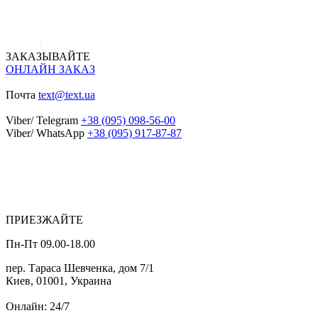
ЗАКАЗЫВАЙТЕ
ОНЛАЙН ЗАКАЗ
Почта
text@text.ua
Viber/ Telegram
+38 (095) 098-56-00
Viber/ WhatsApp
+38 (095) 917-87-87
ПРИЕЗЖАЙТЕ
Пн-Пт 09.00-18.00
пер. Тараса Шевченка, дом 7/1
Киев, 01001, Украина
Онлайн: 24/7