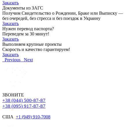
Заказать
Документы из ЗАГС
Получим Свидетельство о Рождении, Браке или Выписку —
без очередей, без стресса и без поездок в Украину
Заказать
Нужен перевод паспорта?
Переведем за 30 минут!
Заказать
Выполняем крупные проекты
Скорость и качество гарантируем!
Заказать
Previous
Next
ЗВОНИТЕ
+38 (044) 500-87-87
+38 (095) 917-87-87
США
+1 (949) 910-7008