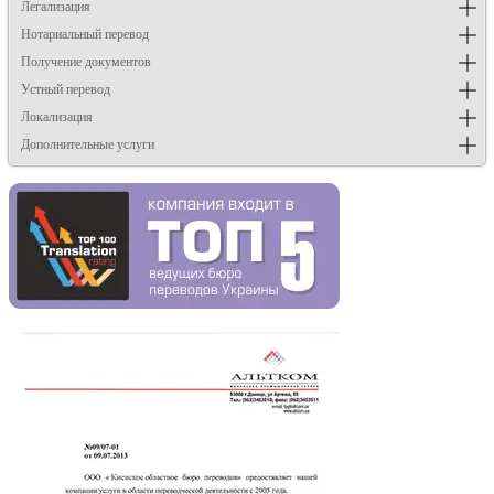
Легализация
Нотариальный перевод
Получение документов
Устный перевод
Локализация
Дополнительные услуги