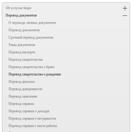
Об услугах бюро
Перевод документов
О переводе личных документов
Перевод документов
Срочный перевод документов
Типы документов
Перевод паспорта
Перевод свидетельства
Перевод свидетельства о браке
Перевод свидетельства о рождении
Перевод диплома
Перевод доверенности
Перевод заявления
Перевод справки
Перевод справки о доходах
Перевод справки о несудимости
Перевод справки с места работы