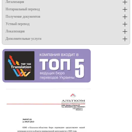
Легализация
Нотариальный перевод
Получение документов
Устный перевод
Локализация
Дополнительные услуги