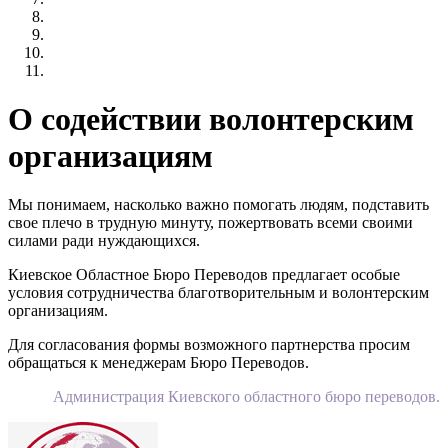
О содействии волонтерским
организациям
Мы понимаем, насколько важно помогать людям, подставить
свое плечо в трудную минуту, пожертвовать всеми своими
силами ради нуждающихся.
Киевское Областное Бюро Переводов предлагает особые
условия сотрудничества благотворительным и волонтерским
организациям.
Для согласования формы возможного партнерства просим
обращаться к менеджерам Бюро Переводов.
Администрация Киевского областного бюро переводов.