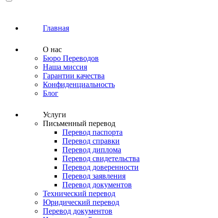
Главная
О нас
Бюро Переводов
Наша миссия
Гарантии качества
Конфиденциальность
Блог
Услуги
Письменный перевод
Перевод паспорта
Перевод справки
Перевод диплома
Перевод свидетельства
Перевод доверенности
Перевод заявления
Перевод документов
Технический перевод
Юридический перевод
Перевод документов