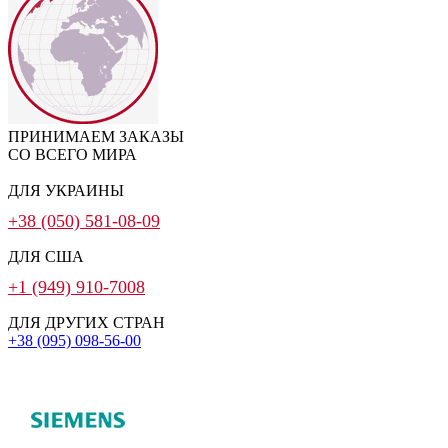
ПРИНИМАЕМ ЗАКАЗЫ
СО ВСЕГО МИРА
ДЛЯ УКРАИНЫ
+38 (050) 581-08-09
ДЛЯ США
+1 (949) 910-7008
ДЛЯ ДРУГИХ СТРАН
+38 (095) 098-56-00