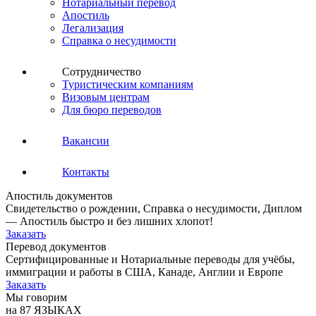
Нотариальный перевод
Апостиль
Легализация
Справка о несудимости
Сотрудничество
Туристическим компаниям
Визовым центрам
Для бюро переводов
Вакансии
Контакты
Апостиль документов
Свидетельство о рождении, Справка о несудимости, Диплом
— Апостиль быстро и без лишних хлопот!
Заказать
Перевод документов
Сертифицированные и Нотариальные переводы для учёбы,
иммиграции и работы в США, Канаде, Англии и Европе
Заказать
Мы говорим
на 87 ЯЗЫКАХ