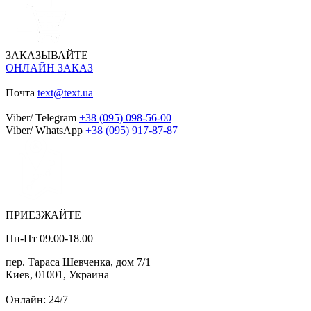
ЗАКАЗЫВАЙТЕ
ОНЛАЙН ЗАКАЗ
Почта
text@text.ua
Viber/ Telegram
+38 (095) 098-56-00
Viber/ WhatsApp
+38 (095) 917-87-87
ПРИЕЗЖАЙТЕ
Пн-Пт 09.00-18.00
пер. Тараса Шевченка, дом 7/1
Киев, 01001, Украина
Онлайн: 24/7