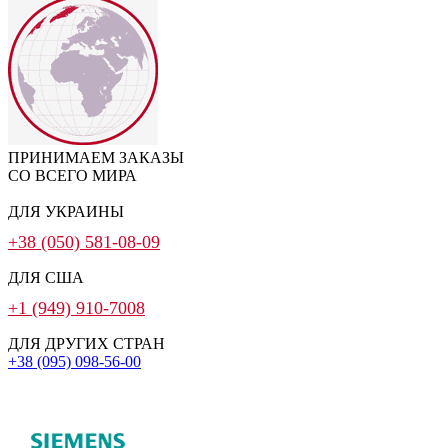
ПРИНИМАЕМ ЗАКАЗЫ
СО ВСЕГО МИРА
ДЛЯ УКРАИНЫ
+38 (050) 581-08-09
ДЛЯ США
+1 (949) 910-7008
ДЛЯ ДРУГИХ СТРАН
+38 (095) 098-56-00