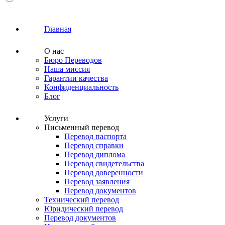
Главная
О нас
Бюро Переводов
Наша миссия
Гарантии качества
Конфиденциальность
Блог
Услуги
Письменный перевод
Перевод паспорта
Перевод справки
Перевод диплома
Перевод свидетельства
Перевод доверенности
Перевод заявления
Перевод документов
Технический перевод
Юридический перевод
Перевод документов