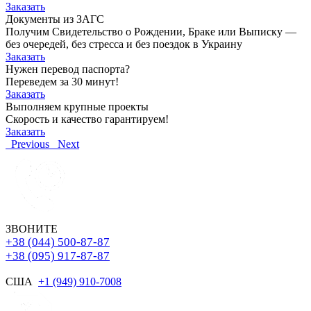
Заказать
Документы из ЗАГС
Получим Свидетельство о Рождении, Браке или Выписку —
без очередей, без стресса и без поездок в Украину
Заказать
Нужен перевод паспорта?
Переведем за 30 минут!
Заказать
Выполняем крупные проекты
Скорость и качество гарантируем!
Заказать
Previous
Next
ЗВОНИТЕ
+38 (044) 500-87-87
+38 (095) 917-87-87
США
+1 (949) 910-7008