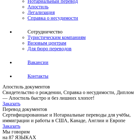
Нотариальный перевод
Апостиль
Легализация
Справка о несудимости
Сотрудничество
Туристическим компаниям
Визовым центрам
Для бюро переводов
Вакансии
Контакты
Апостиль документов
Свидетельство о рождении, Справка о несудимости, Диплом
— Апостиль быстро и без лишних хлопот!
Заказать
Перевод документов
Сертифицированные и Нотариальные переводы для учёбы,
иммиграции и работы в США, Канаде, Англии и Европе
Заказать
Мы говорим
на 87 ЯЗЫКАХ