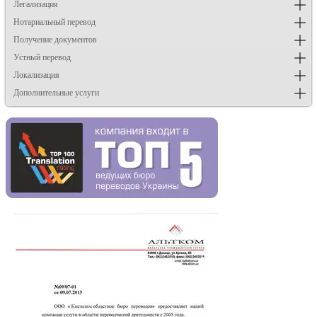
Легализация
Нотариальный перевод
Получение документов
Устный перевод
Локализация
Дополнительные услуги