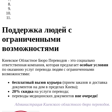
Поддержка людей с
ограниченными
возможностями
Киевское Областное Бюро Переводов - это социально
ответственная компания, которая предлагает
особые условия
по оказанию услуг перевода людям с ограниченными
возможностями:
бесплатный вызов курьера
(прием заказов и доставка
документов на дом в пределах Киева);
20% скидка
на услуги перевода;
переводы медицинских документов
вне очереди!
Администрация Киевского областного бюро переводов.