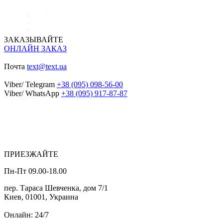
ЗАКАЗЫВАЙТЕ
ОНЛАЙН ЗАКАЗ
Почта
text@text.ua
Viber/ Telegram
+38 (095) 098-56-00
Viber/ WhatsApp
+38 (095) 917-87-87
ПРИЕЗЖАЙТЕ
Пн-Пт 09.00-18.00
пер. Тараса Шевченка, дом 7/1
Киев, 01001, Украина
Онлайн: 24/7