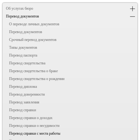
Об услугах бюро
Перевод документов
О переводе личных документов
Перевод документов
Срочный перевод документов
Типы документов
Перевод паспорта
Перевод свидетельства
Перевод свидетельства о браке
Перевод свидетельства о рождении
Перевод диплома
Перевод доверенности
Перевод заявления
Перевод справки
Перевод справки о доходах
Перевод справки о несудимости
Перевод справки с места работы