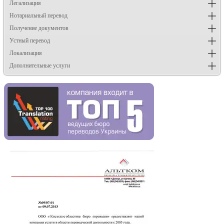
Легализация
Нотариальный перевод
Получение документов
Устный перевод
Локализация
Дополнительные услуги