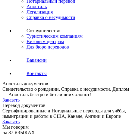
Нотариальный перевод
Апостиль
Легализация
Справка о несудимости
Сотрудничество
Туристическим компаниям
Визовым центрам
Для бюро переводов
Вакансии
Контакты
Апостиль документов
Свидетельство о рождении, Справка о несудимости, Диплом
— Апостиль быстро и без лишних хлопот!
Заказать
Перевод документов
Сертифицированные и Нотариальные переводы для учёбы,
иммиграции и работы в США, Канаде, Англии и Европе
Заказать
Мы говорим
на 87 ЯЗЫКАХ