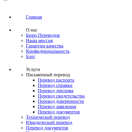
Главная
О нас
Бюро Переводов
Наша миссия
Гарантии качества
Конфиденциальность
Блог
Услуги
Письменный перевод
Перевод паспорта
Перевод справки
Перевод диплома
Перевод свидетельства
Перевод доверенности
Перевод заявления
Перевод документов
Технический перевод
Юридический перевод
Перевод документов