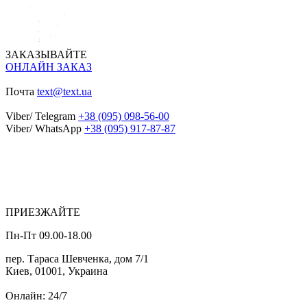
ЗАКАЗЫВАЙТЕ
ОНЛАЙН ЗАКАЗ
Почта
text@text.ua
Viber/ Telegram
+38 (095) 098-56-00
Viber/ WhatsApp
+38 (095) 917-87-87
ПРИЕЗЖАЙТЕ
Пн-Пт 09.00-18.00
пер. Тараса Шевченка, дом 7/1
Киев, 01001, Украина
Онлайн: 24/7