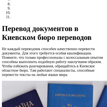
Перевод документов в
Киевском бюро переводов
Не каждый переводчик способен качественно перевести
документы. Для этого требуется особая квалификация.
Помните, что только профессионалы с колоссальным опытом
способны выполнить подобную работу наилучшим образом.
Чтобы избежать разочарования, обращайтесь в Киевское
областное бюро. Там работают специалисты, способные
перевести тексты на любые языки мира.