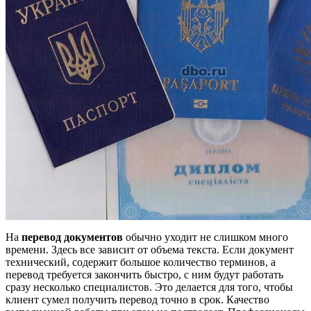
На
перевод документов
обычно уходит не слишком много
времени. Здесь все зависит от объема текста. Если документ
технический, содержит большое количество терминов, а
перевод требуется закончить быстро, с ним будут работать
сразу несколько специалистов. Это делается для того, чтобы
клиент сумел получить перевод точно в срок. Качество