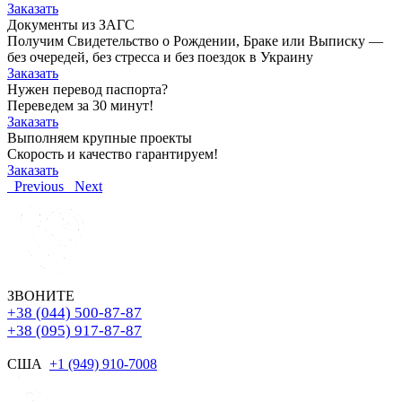
Заказать
Документы из ЗАГС
Получим Свидетельство о Рождении, Браке или Выписку —
без очередей, без стресса и без поездок в Украину
Заказать
Нужен перевод паспорта?
Переведем за 30 минут!
Заказать
Выполняем крупные проекты
Скорость и качество гарантируем!
Заказать
Previous
Next
ЗВОНИТЕ
+38 (044) 500-87-87
+38 (095) 917-87-87
США
+1 (949) 910-7008