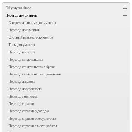
Об услугах бюро
Перевод документов
О переводе личных документов
Перевод документов
Срочный перевод документов
Типы документов
Перевод паспорта
Перевод свидетельства
Перевод свидетельства о браке
Перевод свидетельства о рождении
Перевод диплома
Перевод доверенности
Перевод заявления
Перевод справки
Перевод справки о доходах
Перевод справки о несудимости
Перевод справки с места работы