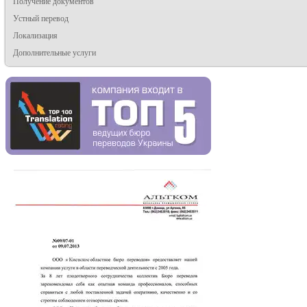
Получение документов
Устный перевод
Локализация
Дополнительные услуги