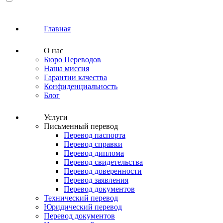
Главная
О нас
Бюро Переводов
Наша миссия
Гарантии качества
Конфиденциальность
Блог
Услуги
Письменный перевод
Перевод паспорта
Перевод справки
Перевод диплома
Перевод свидетельства
Перевод доверенности
Перевод заявления
Перевод документов
Технический перевод
Юридический перевод
Перевод документов