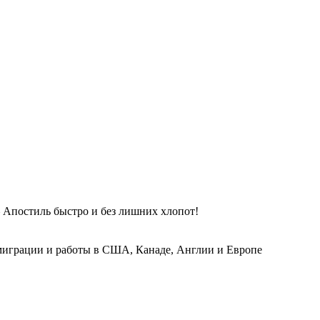
 Апостиль быстро и без лишних хлопот!
играции и работы в США, Канаде, Англии и Европе