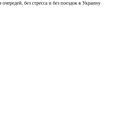
чередей, без стресса и без поездок в Украину