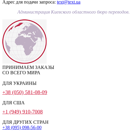
Адрес для подачи запроса:
text@text.ua
Администрация Киевского областного бюро переводов.
ПРИНИМАЕМ ЗАКАЗЫ
СО ВСЕГО МИРА
ДЛЯ УКРАИНЫ
+38 (050) 581-08-09
ДЛЯ США
+1 (949) 910-7008
ДЛЯ ДРУГИХ СТРАН
+38 (095) 098-56-00