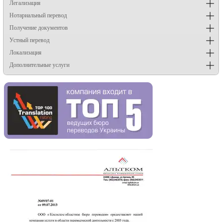
Легализация
Нотариальный перевод
Получение документов
Устный перевод
Локализация
Дополнительные услуги