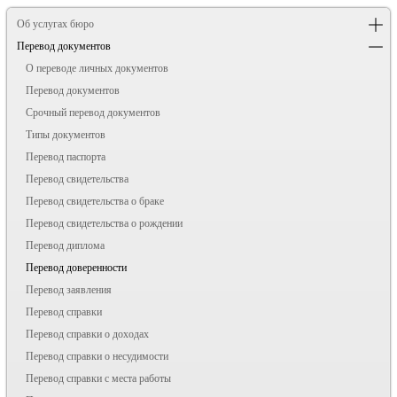
Об услугах бюро
Перевод документов
О переводе личных документов
Перевод документов
Срочный перевод документов
Типы документов
Перевод паспорта
Перевод свидетельства
Перевод свидетельства о браке
Перевод свидетельства о рождении
Перевод диплома
Перевод доверенности
Перевод заявления
Перевод справки
Перевод справки о доходах
Перевод справки о несудимости
Перевод справки с места работы