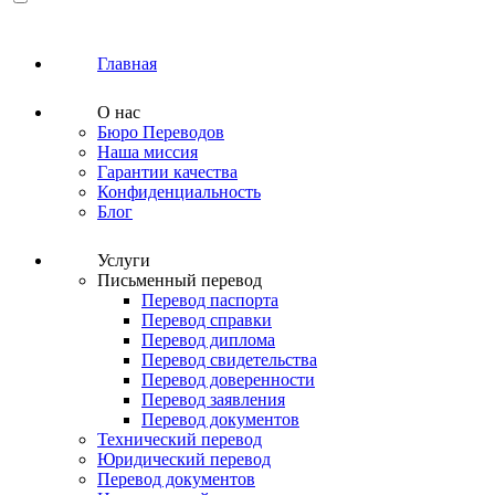
Главная
О нас
Бюро Переводов
Наша миссия
Гарантии качества
Конфиденциальность
Блог
Услуги
Письменный перевод
Перевод паспорта
Перевод справки
Перевод диплома
Перевод свидетельства
Перевод доверенности
Перевод заявления
Перевод документов
Технический перевод
Юридический перевод
Перевод документов