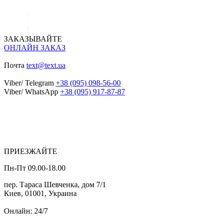
ЗАКАЗЫВАЙТЕ
ОНЛАЙН ЗАКАЗ
Почта
text@text.ua
Viber/ Telegram
+38 (095) 098-56-00
Viber/ WhatsApp
+38 (095) 917-87-87
ПРИЕЗЖАЙТЕ
Пн-Пт 09.00-18.00
пер. Тараса Шевченка, дом 7/1
Киев, 01001, Украина
Онлайн: 24/7