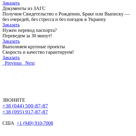
Заказать
Документы из ЗАГС
Получим Свидетельство о Рождении, Браке или Выписку —
без очередей, без стресса и без поездок в Украину
Заказать
Нужен перевод паспорта?
Переведем за 30 минут!
Заказать
Выполняем крупные проекты
Скорость и качество гарантируем!
Заказать
Previous
Next
ЗВОНИТЕ
+38 (044) 500-87-87
+38 (095) 917-87-87
США
+1 (949) 910-7008