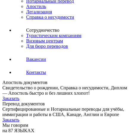
Нотариальный перевод
Апостиль
Легализация
Справка о несудимости
Сотрудничество
Туристическим компаниям
Визовым центрам
Для бюро переводов
Вакансии
Контакты
Апостиль документов
Свидетельство о рождении, Справка о несудимости, Диплом
— Апостиль быстро и без лишних хлопот!
Заказать
Перевод документов
Сертифицированные и Нотариальные переводы для учёбы,
иммиграции и работы в США, Канаде, Англии и Европе
Заказать
Мы говорим
на 87 ЯЗЫКАХ