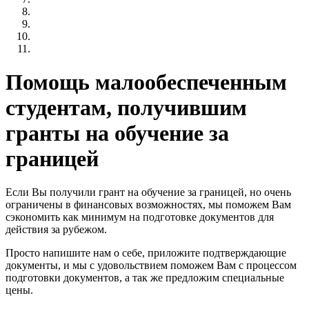
Помощь малообеспеченным
студентам, получившим
гранты на обучение за
границей
Если Вы получили грант на обучение за границей, но очень
ограничены в финансовых возможностях, мы поможем Вам
сэкономить как минимум на подготовке документов для
действия за рубежом.
Просто напишите нам о себе, приложите подтверждающие
документы, и мы с удовольствием поможем Вам с процессом
подготовки документов, а так же предложим специальные
цены.