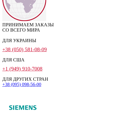
ПРИНИМАЕМ ЗАКАЗЫ
СО ВСЕГО МИРА
ДЛЯ УКРАИНЫ
+38 (050) 581-08-09
ДЛЯ США
+1 (949) 910-7008
ДЛЯ ДРУГИХ СТРАН
+38 (095) 098-56-00