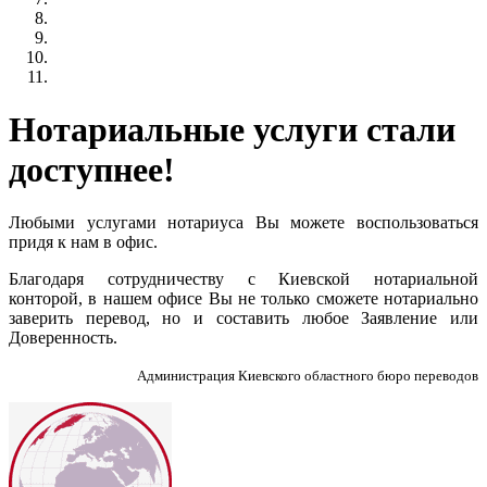
Нотариальные услуги стали
доступнее!
Любыми услугами нотариуса Вы можете воспользоваться
придя к нам в офис.
Благодаря сотрудничеству с Киевской нотариальной
конторой, в нашем офисе Вы не только сможете нотариально
заверить перевод, но и составить любое Заявление или
Доверенность.
Администрация Киевского областного бюро переводов