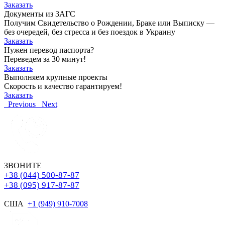
Заказать
Документы из ЗАГС
Получим Свидетельство о Рождении, Браке или Выписку —
без очередей, без стресса и без поездок в Украину
Заказать
Нужен перевод паспорта?
Переведем за 30 минут!
Заказать
Выполняем крупные проекты
Скорость и качество гарантируем!
Заказать
Previous
Next
ЗВОНИТЕ
+38 (044) 500-87-87
+38 (095) 917-87-87
США
+1 (949) 910-7008