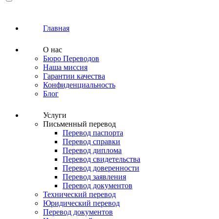
Главная
О нас
Бюро Переводов
Наша миссия
Гарантии качества
Конфиденциальность
Блог
Услуги
Письменный перевод
Перевод паспорта
Перевод справки
Перевод диплома
Перевод свидетельства
Перевод доверенности
Перевод заявления
Перевод документов
Технический перевод
Юридический перевод
Перевод документов