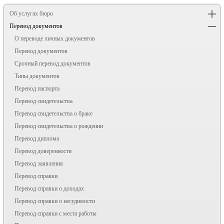
Об услугах бюро
Перевод документов
О переводе личных документов
Перевод документов
Срочный перевод документов
Типы документов
Перевод паспорта
Перевод свидетельства
Перевод свидетельства о браке
Перевод свидетельства о рождении
Перевод диплома
Перевод доверенности
Перевод заявления
Перевод справки
Перевод справки о доходах
Перевод справки о несудимости
Перевод справки с места работы