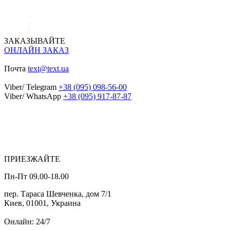
ЗАКАЗЫВАЙТЕ
ОНЛАЙН ЗАКАЗ
Почта
text@text.ua
Viber/ Telegram
+38 (095) 098-56-00
Viber/ WhatsApp
+38 (095) 917-87-87
ПРИЕЗЖАЙТЕ
Пн-Пт 09.00-18.00
пер. Тараса Шевченка, дом 7/1
Киев, 01001, Украина
Онлайн: 24/7