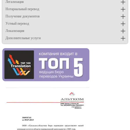
Легализация
Нотариальный перевод
Получение документов
Устный перевод
Локализация
Дополнительные услуги