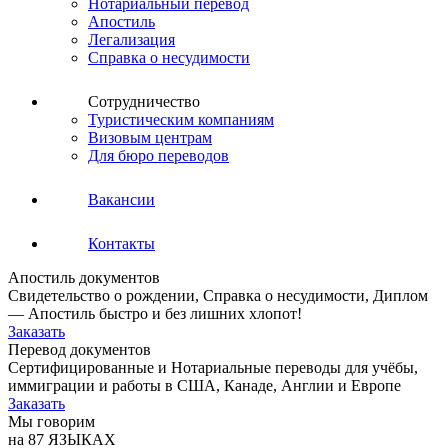
Нотариальный перевод
Апостиль
Легализация
Справка о несудимости
Сотрудничество
Туристическим компаниям
Визовым центрам
Для бюро переводов
Вакансии
Контакты
Апостиль документов
Свидетельство о рождении, Справка о несудимости, Диплом
— Апостиль быстро и без лишних хлопот!
Заказать
Перевод документов
Сертифицированные и Нотариальные переводы для учёбы,
иммиграции и работы в США, Канаде, Англии и Европе
Заказать
Мы говорим
на 87 ЯЗЫКАХ