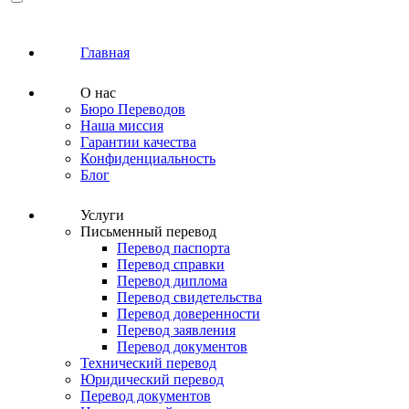
Главная
О нас
Бюро Переводов
Наша миссия
Гарантии качества
Конфиденциальность
Блог
Услуги
Письменный перевод
Перевод паспорта
Перевод справки
Перевод диплома
Перевод свидетельства
Перевод доверенности
Перевод заявления
Перевод документов
Технический перевод
Юридический перевод
Перевод документов