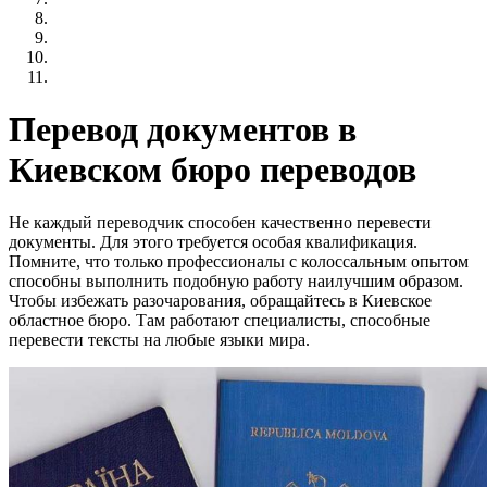
Перевод документов в
Киевском бюро переводов
Не каждый переводчик способен качественно перевести
документы. Для этого требуется особая квалификация.
Помните, что только профессионалы с колоссальным опытом
способны выполнить подобную работу наилучшим образом.
Чтобы избежать разочарования, обращайтесь в Киевское
областное бюро. Там работают специалисты, способные
перевести тексты на любые языки мира.