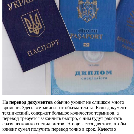
На
перевод документов
обычно уходит не слишком много
времени. Здесь все зависит от объема текста. Если документ
технический, содержит большое количество терминов, а
перевод требуется закончить быстро, с ним будут работать
сразу несколько специалистов. Это делается для того, чтобы
клиент сумел получить перевод точно в срок. Качество