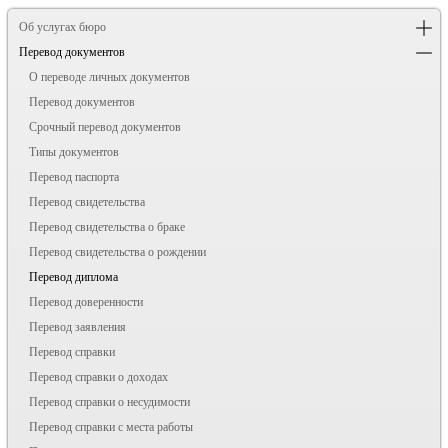
Об услугах бюро
Перевод документов
О переводе личных документов
Перевод документов
Срочный перевод документов
Типы документов
Перевод паспорта
Перевод свидетельства
Перевод свидетельства о браке
Перевод свидетельства о рождении
Перевод диплома
Перевод доверенности
Перевод заявления
Перевод справки
Перевод справки о доходах
Перевод справки о несудимости
Перевод справки с места работы