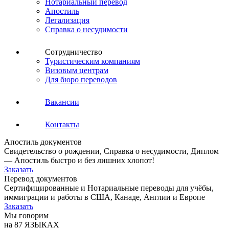
Нотариальный перевод
Апостиль
Легализация
Справка о несудимости
Сотрудничество
Туристическим компаниям
Визовым центрам
Для бюро переводов
Вакансии
Контакты
Апостиль документов
Свидетельство о рождении, Справка о несудимости, Диплом
— Апостиль быстро и без лишних хлопот!
Заказать
Перевод документов
Сертифицированные и Нотариальные переводы для учёбы,
иммиграции и работы в США, Канаде, Англии и Европе
Заказать
Мы говорим
на 87 ЯЗЫКАХ