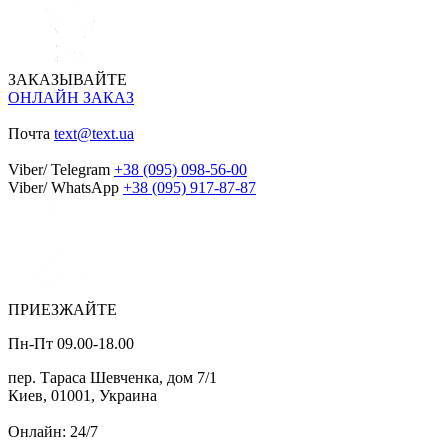
ЗАКАЗЫВАЙТЕ
ОНЛАЙН ЗАКАЗ
Почта
text@text.ua
Viber/ Telegram
+38 (095) 098-56-00
Viber/ WhatsApp
+38 (095) 917-87-87
ПРИЕЗЖАЙТЕ
Пн-Пт 09.00-18.00
пер. Тараса Шевченка, дом 7/1
Киев, 01001, Украина
Онлайн: 24/7