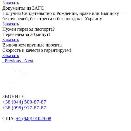
Заказать
Документы из ЗАГС
Получим Свидетельство о Рождении, Браке или Выписку —
без очередей, без стресса и без поездок в Украину
Заказать
Нужен перевод паспорта?
Переведем за 30 минут!
Заказать
Выполняем крупные проекты
Скорость и качество гарантируем!
Заказать
Previous
Next
ЗВОНИТЕ
+38 (044) 500-87-87
+38 (095) 917-87-87
США
+1 (949) 910-7008