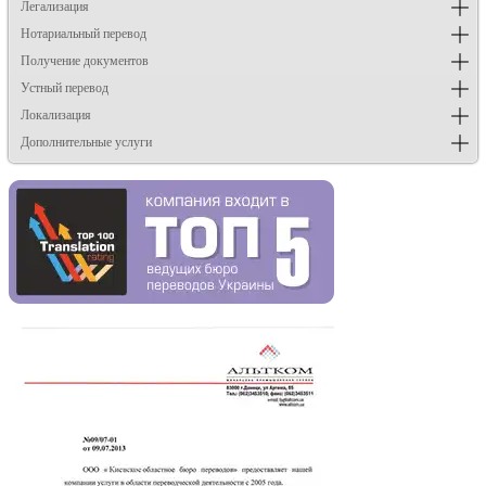
Легализация
Нотариальный перевод
Получение документов
Устный перевод
Локализация
Дополнительные услуги