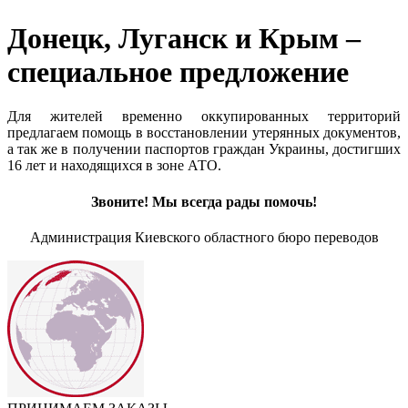
Донецк, Луганск и Крым –
специальное предложение
Для жителей временно оккупированных территорий
предлагаем помощь в восстановлении утерянных документов,
а так же в получении паспортов граждан Украины, достигших
16 лет и находящихся в зоне АТО.
Звоните! Мы всегда рады помочь!
Администрация Киевского областного бюро переводов