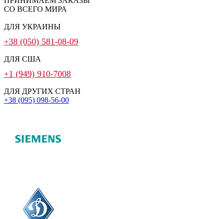
ПРИНИМАЕМ ЗАКАЗЫ
СО ВСЕГО МИРА
ДЛЯ УКРАИНЫ
+38 (050) 581-08-09
ДЛЯ США
+1 (949) 910-7008
ДЛЯ ДРУГИХ СТРАН
+38 (095) 098-56-00