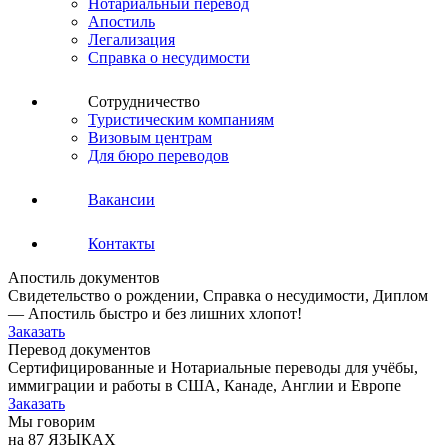
Нотариальный перевод
Апостиль
Легализация
Справка о несудимости
Сотрудничество
Туристическим компаниям
Визовым центрам
Для бюро переводов
Вакансии
Контакты
Апостиль документов
Свидетельство о рождении, Справка о несудимости, Диплом
— Апостиль быстро и без лишних хлопот!
Заказать
Перевод документов
Сертифицированные и Нотариальные переводы для учёбы,
иммиграции и работы в США, Канаде, Англии и Европе
Заказать
Мы говорим
на 87 ЯЗЫКАХ