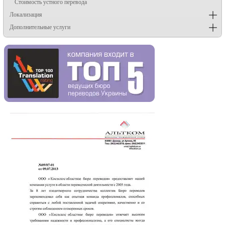
Стоимость устного перевода
Локализация
Дополнительные услуги