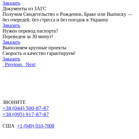
Заказать
Документы из ЗАГС
Получим Свидетельство о Рождении, Браке или Выписку —
без очередей, без стресса и без поездок в Украину
Заказать
Нужен перевод паспорта?
Переведем за 30 минут!
Заказать
Выполняем крупные проекты
Скорость и качество гарантируем!
Заказать
Previous
Next
ЗВОНИТЕ
+38 (044) 500-87-87
+38 (095) 917-87-87
США
+1 (949) 910-7008