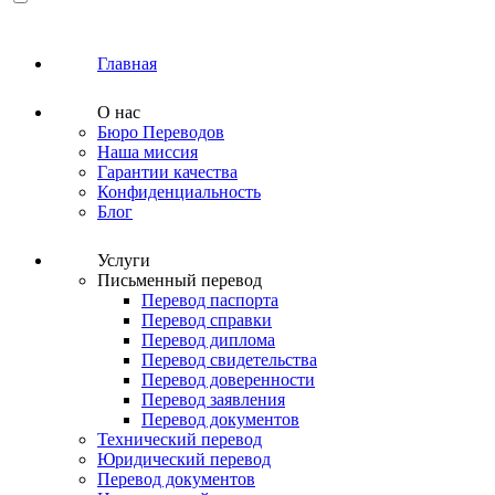
Главная
О нас
Бюро Переводов
Наша миссия
Гарантии качества
Конфиденциальность
Блог
Услуги
Письменный перевод
Перевод паспорта
Перевод справки
Перевод диплома
Перевод свидетельства
Перевод доверенности
Перевод заявления
Перевод документов
Технический перевод
Юридический перевод
Перевод документов