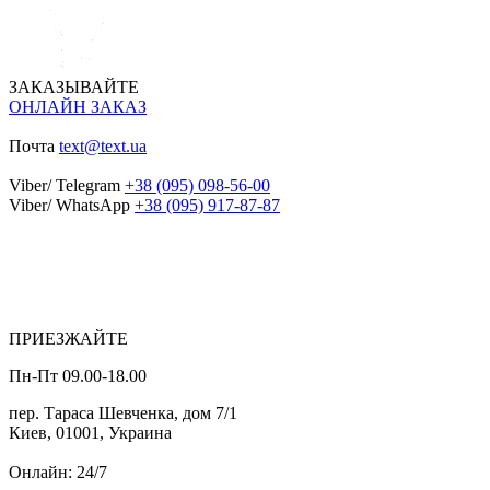
ЗАКАЗЫВАЙТЕ
ОНЛАЙН ЗАКАЗ
Почта
text@text.ua
Viber/ Telegram
+38 (095) 098-56-00
Viber/ WhatsApp
+38 (095) 917-87-87
ПРИЕЗЖАЙТЕ
Пн-Пт 09.00-18.00
пер. Тараса Шевченка, дом 7/1
Киев, 01001, Украина
Онлайн: 24/7