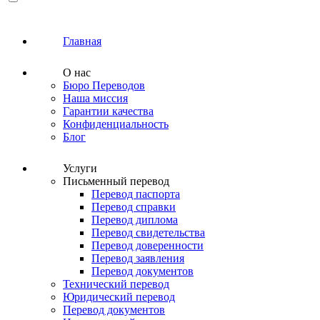
Главная
О нас
Бюро Переводов
Наша миссия
Гарантии качества
Конфиденциальность
Блог
Услуги
Письменный перевод
Перевод паспорта
Перевод справки
Перевод диплома
Перевод свидетельства
Перевод доверенности
Перевод заявления
Перевод документов
Технический перевод
Юридический перевод
Перевод документов