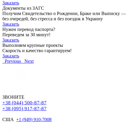
Заказать
Документы из ЗАГС
Получим Свидетельство о Рождении, Браке или Выписку —
без очередей, без стресса и без поездок в Украину
Заказать
Нужен перевод паспорта?
Переведем за 30 минут!
Заказать
Выполняем крупные проекты
Скорость и качество гарантируем!
Заказать
Previous
Next
ЗВОНИТЕ
+38 (044) 500-87-87
+38 (095) 917-87-87
США
+1 (949) 910-7008