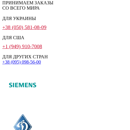
ПРИНИМАЕМ ЗАКАЗЫ
СО ВСЕГО МИРА
ДЛЯ УКРАИНЫ
+38 (050) 581-08-09
ДЛЯ США
+1 (949) 910-7008
ДЛЯ ДРУГИХ СТРАН
+38 (095) 098-56-00