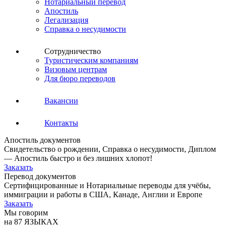
Нотариальный перевод
Апостиль
Легализация
Справка о несудимости
Сотрудничество
Туристическим компаниям
Визовым центрам
Для бюро переводов
Вакансии
Контакты
Апостиль документов
Свидетельство о рождении, Справка о несудимости, Диплом
— Апостиль быстро и без лишних хлопот!
Заказать
Перевод документов
Сертифицированные и Нотариальные переводы для учёбы,
иммиграции и работы в США, Канаде, Англии и Европе
Заказать
Мы говорим
на 87 ЯЗЫКАХ