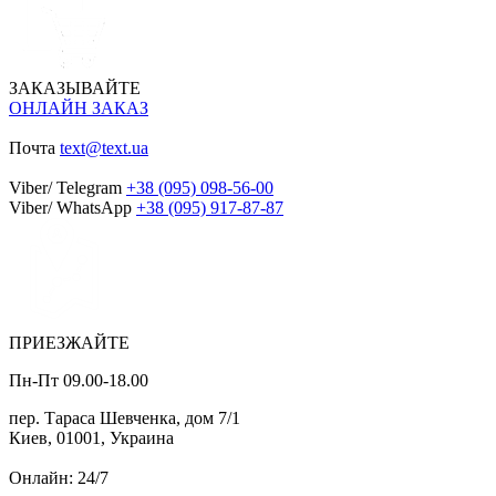
ЗАКАЗЫВАЙТЕ
ОНЛАЙН ЗАКАЗ
Почта
text@text.ua
Viber/ Telegram
+38 (095) 098-56-00
Viber/ WhatsApp
+38 (095) 917-87-87
ПРИЕЗЖАЙТЕ
Пн-Пт 09.00-18.00
пер. Тараса Шевченка, дом 7/1
Киев, 01001, Украина
Онлайн: 24/7