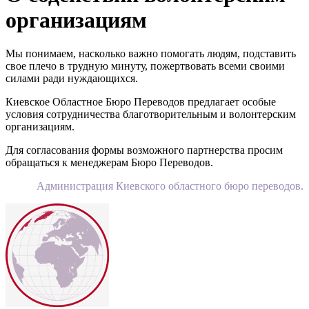
организациям
Мы понимаем, насколько важно помогать людям, подставить
свое плечо в трудную минуту, пожертвовать всеми своими
силами ради нуждающихся.
Киевское Областное Бюро Переводов предлагает особые
условия сотрудничества благотворительным и волонтерским
организациям.
Для согласования формы возможного партнерства просим
обращаться к менеджерам Бюро Переводов.
Администрация Киевского областного бюро переводов.