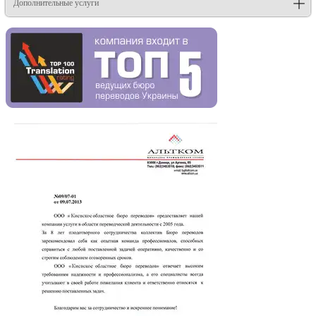
Дополнительные услуги