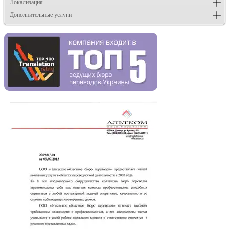
Локализация
Дополнительные услуги