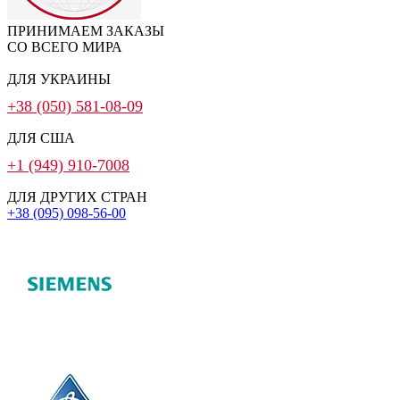
ПРИНИМАЕМ ЗАКАЗЫ
СО ВСЕГО МИРА
ДЛЯ УКРАИНЫ
+38 (050) 581-08-09
ДЛЯ США
+1 (949) 910-7008
ДЛЯ ДРУГИХ СТРАН
+38 (095) 098-56-00