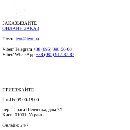
ЗАКАЗЫВАЙТЕ
ОНЛАЙН ЗАКАЗ
Почта
text@text.ua
Viber/ Telegram
+38 (095) 098-56-00
Viber/ WhatsApp
+38 (095) 917-87-87
ПРИЕЗЖАЙТЕ
Пн-Пт 09.00-18.00
пер. Тараса Шевченка, дом 7/1
Киев, 01001, Украина
Онлайн: 24/7