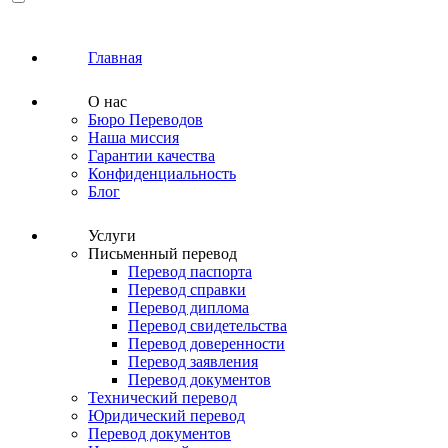
Главная
О нас
Бюро Переводов
Наша миссия
Гарантии качества
Конфиденциальность
Блог
Услуги
Письменный перевод
Перевод паспорта
Перевод справки
Перевод диплома
Перевод свидетельства
Перевод доверенности
Перевод заявления
Перевод документов
Технический перевод
Юридический перевод
Перевод документов