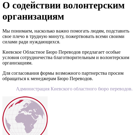
О содействии волонтерским
организациям
Мы понимаем, насколько важно помогать людям, подставить
свое плечо в трудную минуту, пожертвовать всеми своими
силами ради нуждающихся.
Киевское Областное Бюро Переводов предлагает особые
условия сотрудничества благотворительным и волонтерским
организациям.
Для согласования формы возможного партнерства просим
обращаться к менеджерам Бюро Переводов.
Администрация Киевского областного бюро переводов.