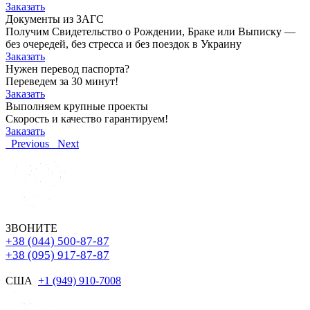
Заказать
Документы из ЗАГС
Получим Свидетельство о Рождении, Браке или Выписку —
без очередей, без стресса и без поездок в Украину
Заказать
Нужен перевод паспорта?
Переведем за 30 минут!
Заказать
Выполняем крупные проекты
Скорость и качество гарантируем!
Заказать
Previous
Next
ЗВОНИТЕ
+38 (044) 500-87-87
+38 (095) 917-87-87
США
+1 (949) 910-7008