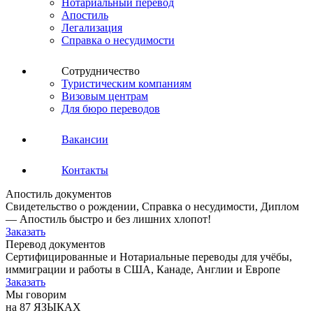
Нотариальный перевод
Апостиль
Легализация
Справка о несудимости
Сотрудничество
Туристическим компаниям
Визовым центрам
Для бюро переводов
Вакансии
Контакты
Апостиль документов
Свидетельство о рождении, Справка о несудимости, Диплом
— Апостиль быстро и без лишних хлопот!
Заказать
Перевод документов
Сертифицированные и Нотариальные переводы для учёбы,
иммиграции и работы в США, Канаде, Англии и Европе
Заказать
Мы говорим
на 87 ЯЗЫКАХ