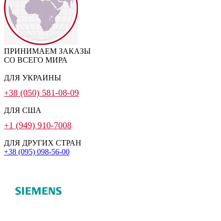
ПРИНИМАЕМ ЗАКАЗЫ
СО ВСЕГО МИРА
ДЛЯ УКРАИНЫ
+38 (050) 581-08-09
ДЛЯ США
+1 (949) 910-7008
ДЛЯ ДРУГИХ СТРАН
+38 (095) 098-56-00