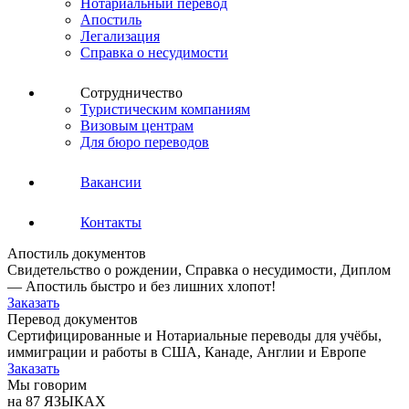
Нотариальный перевод
Апостиль
Легализация
Справка о несудимости
Сотрудничество
Туристическим компаниям
Визовым центрам
Для бюро переводов
Вакансии
Контакты
Апостиль документов
Свидетельство о рождении, Справка о несудимости, Диплом
— Апостиль быстро и без лишних хлопот!
Заказать
Перевод документов
Сертифицированные и Нотариальные переводы для учёбы,
иммиграции и работы в США, Канаде, Англии и Европе
Заказать
Мы говорим
на 87 ЯЗЫКАХ