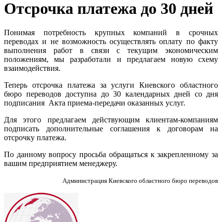
Отсрочка платежа до 30 дней
Понимая потребность крупных компаний в срочных
переводах и не возможность осуществлять оплату по факту
выполнения работ в связи с текущим экономическим
положениям, мы разработали и предлагаем новую схему
взаимодействия.
Теперь отсрочка платежа за услуги Киевского областного
бюро переводов доступна до 30 календарных дней со дня
подписания Акта приема-передачи оказанных услуг.
Для этого предлагаем действующим клиентам-компаниям
подписать дополнительные соглашения к договорам на
отсрочку платежа.
По данному вопросу просьба обращаться к закрепленному за
вашим предприятием менеджеру.
Администрация Киевского областного бюро переводов