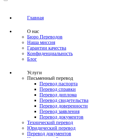
Главная
О нас
Бюро Переводов
Наша миссия
Гарантии качества
Конфиденциальность
Блог
Услуги
Письменный перевод
Перевод паспорта
Перевод справки
Перевод диплома
Перевод свидетельства
Перевод доверенности
Перевод заявления
Перевод документов
Технический перевод
Юридический перевод
Перевод документов