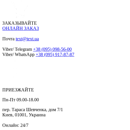
ЗАКАЗЫВАЙТЕ
ОНЛАЙН ЗАКАЗ
Почта
text@text.ua
Viber/ Telegram
+38 (095) 098-56-00
Viber/ WhatsApp
+38 (095) 917-87-87
ПРИЕЗЖАЙТЕ
Пн-Пт 09.00-18.00
пер. Тараса Шевченка, дом 7/1
Киев, 01001, Украина
Онлайн: 24/7