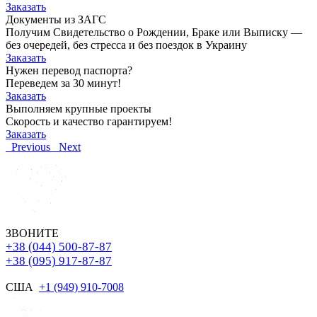
Заказать
Документы из ЗАГС
Получим Свидетельство о Рождении, Браке или Выписку —
без очередей, без стресса и без поездок в Украину
Заказать
Нужен перевод паспорта?
Переведем за 30 минут!
Заказать
Выполняем крупные проекты
Скорость и качество гарантируем!
Заказать
Previous
Next
ЗВОНИТЕ
+38 (044) 500-87-87
+38 (095) 917-87-87
США
+1 (949) 910-7008