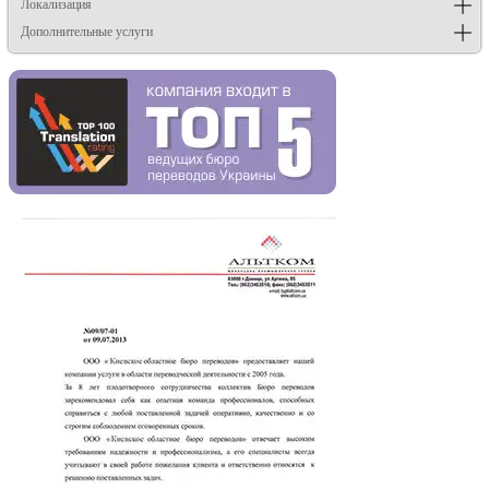
Локализация
Дополнительные услуги