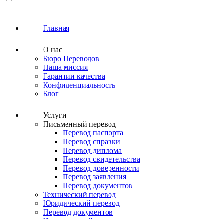
Главная
О нас
Бюро Переводов
Наша миссия
Гарантии качества
Конфиденциальность
Блог
Услуги
Письменный перевод
Перевод паспорта
Перевод справки
Перевод диплома
Перевод свидетельства
Перевод доверенности
Перевод заявления
Перевод документов
Технический перевод
Юридический перевод
Перевод документов