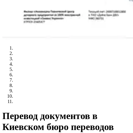
Перевод документов в
Киевском бюро переводов