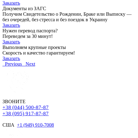
Заказать
Документы из ЗАГС
Получим Свидетельство о Рождении, Браке или Выписку —
без очередей, без стресса и без поездок в Украину
Заказать
Нужен перевод паспорта?
Переведем за 30 минут!
Заказать
Выполняем крупные проекты
Скорость и качество гарантируем!
Заказать
Previous
Next
ЗВОНИТЕ
+38 (044) 500-87-87
+38 (095) 917-87-87
США
+1 (949) 910-7008