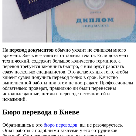
На
перевод документов
обычно уходит не слишком много
времени. Здесь все зависит от объема текста. Если документ
технический, содержит большое количество терминов, а
перевод требуется закончить быстро, с ним будут работать
сразу несколько специалистов. Это делается для того, чтобы
клиент сумел получить перевод точно в срок. Качество
выполненной работы при этом не пострадает. Профессионалы
обязательно проверят, правильно ли были перенесены
исходные данные, нет ли в переводе неточностей и
искажений.
Бюро перевода в Киеве
Обратившись в это
бюро переводов
, вы не разочаруетесь.
Опыт работы с подобными заказами у его сотрудников
большой. Они осведомлены о том, как оформлять