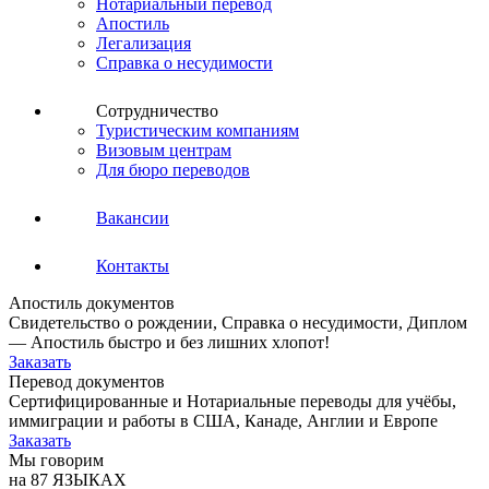
Нотариальный перевод
Апостиль
Легализация
Справка о несудимости
Сотрудничество
Туристическим компаниям
Визовым центрам
Для бюро переводов
Вакансии
Контакты
Апостиль документов
Свидетельство о рождении, Справка о несудимости, Диплом
— Апостиль быстро и без лишних хлопот!
Заказать
Перевод документов
Сертифицированные и Нотариальные переводы для учёбы,
иммиграции и работы в США, Канаде, Англии и Европе
Заказать
Мы говорим
на 87 ЯЗЫКАХ