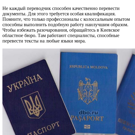
Не каждый переводчик способен качественно перевести
документы. Для этого требуется особая квалификация.
Помните, что только профессионалы с колоссальным опытом
способны выполнить подобную работу наилучшим образом.
Чтобы избежать разочарования, обращайтесь в Киевское
областное бюро. Там работают специалисты, способные
перевести тексты на любые языки мира.