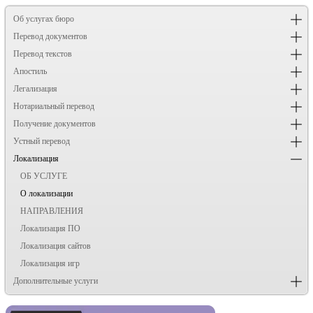
Об услугах бюро
Перевод документов
Перевод текстов
Апостиль
Легализация
Нотариальный перевод
Получение документов
Устный перевод
Локализация
ОБ УСЛУГЕ
О локализации
НАПРАВЛЕНИЯ
Локализация ПО
Локализация сайтов
Локализация игр
Дополнительные услуги