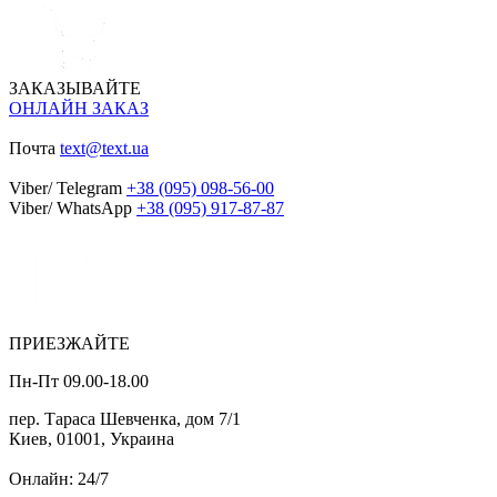
ЗАКАЗЫВАЙТЕ
ОНЛАЙН ЗАКАЗ
Почта
text@text.ua
Viber/ Telegram
+38 (095) 098-56-00
Viber/ WhatsApp
+38 (095) 917-87-87
ПРИЕЗЖАЙТЕ
Пн-Пт 09.00-18.00
пер. Тараса Шевченка, дом 7/1
Киев, 01001, Украина
Онлайн: 24/7