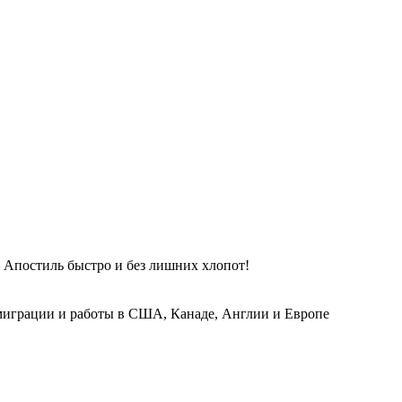
 Апостиль быстро и без лишних хлопот!
играции и работы в США, Канаде, Англии и Европе