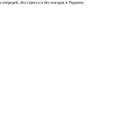
чередей, без стресса и без поездок в Украину