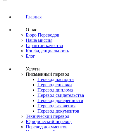
Главная
О нас
Бюро Переводов
Наша миссия
Гарантии качества
Конфиденциальность
Блог
Услуги
Письменный перевод
Перевод паспорта
Перевод справки
Перевод диплома
Перевод свидетельства
Перевод доверенности
Перевод заявления
Перевод документов
Технический перевод
Юридический перевод
Перевод документов