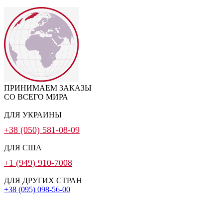
ПРИНИМАЕМ ЗАКАЗЫ
СО ВСЕГО МИРА
ДЛЯ УКРАИНЫ
+38 (050) 581-08-09
ДЛЯ США
+1 (949) 910-7008
ДЛЯ ДРУГИХ СТРАН
+38 (095) 098-56-00