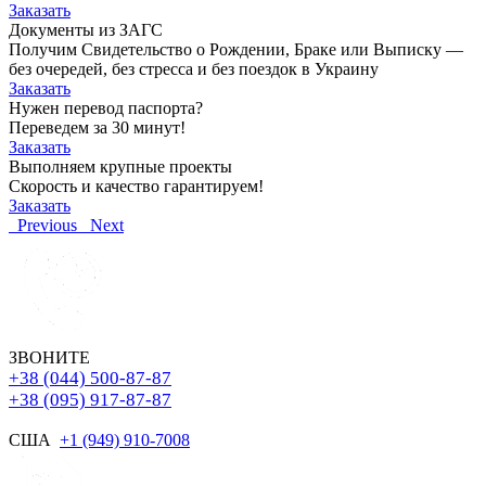
Заказать
Документы из ЗАГС
Получим Свидетельство о Рождении, Браке или Выписку —
без очередей, без стресса и без поездок в Украину
Заказать
Нужен перевод паспорта?
Переведем за 30 минут!
Заказать
Выполняем крупные проекты
Скорость и качество гарантируем!
Заказать
Previous
Next
ЗВОНИТЕ
+38 (044) 500-87-87
+38 (095) 917-87-87
США
+1 (949) 910-7008