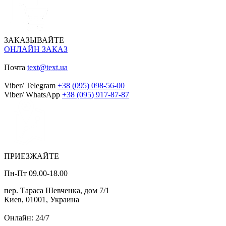
ЗАКАЗЫВАЙТЕ
ОНЛАЙН ЗАКАЗ
Почта
text@text.ua
Viber/ Telegram
+38 (095) 098-56-00
Viber/ WhatsApp
+38 (095) 917-87-87
ПРИЕЗЖАЙТЕ
Пн-Пт 09.00-18.00
пер. Тараса Шевченка, дом 7/1
Киев, 01001, Украина
Онлайн: 24/7