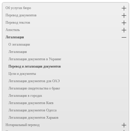
Об услугах бюро
Перевод документов
Перевод текстов
Апостиль
Легализация
О легализации
Легализация
Легализация документов в Украине
Перевод и легализация документов
Цели и документы
Легализация документов для ОАЭ
Легализация свидетельства о браке
Легализация в городах
Легализация документов Киев
Легализация документов Одесса
Легализация документов Харьков
Нотариальный перевод