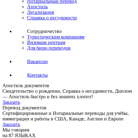
Нотариальный перевод
Апостиль
Легализация
Справка о несудимости
Сотрудничество
Туристическим компаниям
Визовым центрам
Для бюро переводов
Вакансии
Контакты
Апостиль документов
Свидетельство о рождении, Справка о несудимости, Диплом
— Апостиль быстро и без лишних хлопот!
Заказать
Перевод документов
Сертифицированные и Нотариальные переводы для учёбы,
иммиграции и работы в США, Канаде, Англии и Европе
Заказать
Мы говорим
на 87 ЯЗЫКАХ