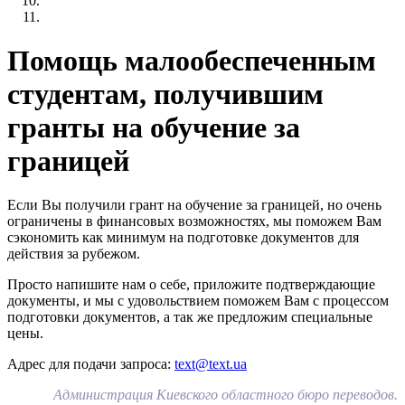
Помощь малообеспеченным
студентам, получившим
гранты на обучение за
границей
Если Вы получили грант на обучение за границей, но очень
ограничены в финансовых возможностях, мы поможем Вам
сэкономить как минимум на подготовке документов для
действия за рубежом.
Просто напишите нам о себе, приложите подтверждающие
документы, и мы с удовольствием поможем Вам с процессом
подготовки документов, а так же предложим специальные
цены.
Адрес для подачи запроса:
text@text.ua
Администрация Киевского областного бюро переводов.