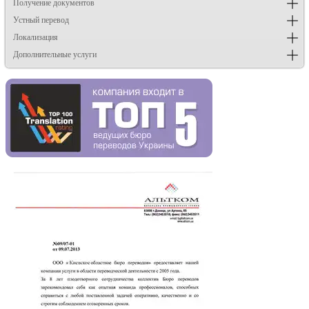
Получение документов
Устный перевод
Локализация
Дополнительные услуги