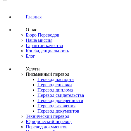
Главная
О нас
Бюро Переводов
Наша миссия
Гарантии качества
Конфиденциальность
Блог
Услуги
Письменный перевод
Перевод паспорта
Перевод справки
Перевод диплома
Перевод свидетельства
Перевод доверенности
Перевод заявления
Перевод документов
Технический перевод
Юридический перевод
Перевод документов