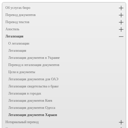
Об услугах бюро
Перевод документов
Перевод текстов
Апостиль
Легализация
О легализации
Легализация
Легализация документов в Украине
Перевод и легализация документов
Цели и документы
Легализация документов для ОАЭ
Легализация свидетельства о браке
Легализация в городах
Легализация документов Киев
Легализация документов Одесса
Легализация документов Харьков
Нотариальный перевод