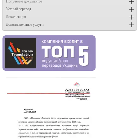
Получение документов
Устный перевод
Локализация
Дополнительные услуги