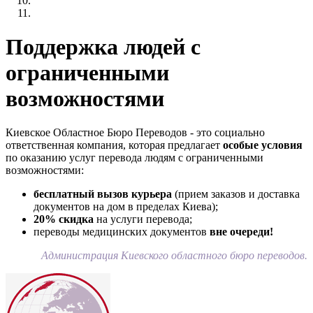
Поддержка людей с
ограниченными
возможностями
Киевское Областное Бюро Переводов - это социально
ответственная компания, которая предлагает
особые условия
по оказанию услуг перевода людям с ограниченными
возможностями:
бесплатный вызов курьера
(прием заказов и доставка
документов на дом в пределах Киева);
20% скидка
на услуги перевода;
переводы медицинских документов
вне очереди!
Администрация Киевского областного бюро переводов.