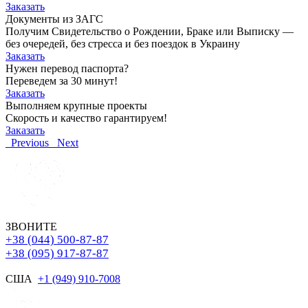
Заказать
Документы из ЗАГС
Получим Свидетельство о Рождении, Браке или Выписку —
без очередей, без стресса и без поездок в Украину
Заказать
Нужен перевод паспорта?
Переведем за 30 минут!
Заказать
Выполняем крупные проекты
Скорость и качество гарантируем!
Заказать
Previous
Next
ЗВОНИТЕ
+38 (044) 500-87-87
+38 (095) 917-87-87
США
+1 (949) 910-7008