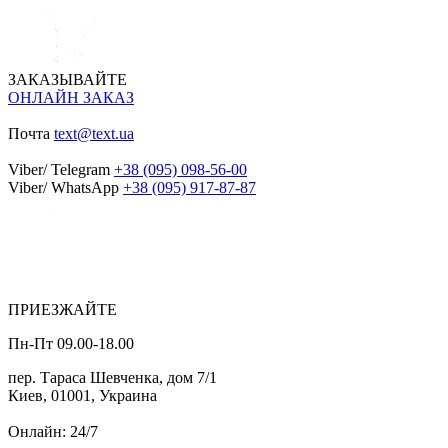
ЗАКАЗЫВАЙТЕ
ОНЛАЙН ЗАКАЗ
Почта
text@text.ua
Viber/ Telegram
+38 (095) 098-56-00
Viber/ WhatsApp
+38 (095) 917-87-87
ПРИЕЗЖАЙТЕ
Пн-Пт 09.00-18.00
пер. Тараса Шевченка, дом 7/1
Киев, 01001, Украина
Онлайн: 24/7