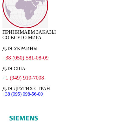
ПРИНИМАЕМ ЗАКАЗЫ
СО ВСЕГО МИРА
ДЛЯ УКРАИНЫ
+38 (050) 581-08-09
ДЛЯ США
+1 (949) 910-7008
ДЛЯ ДРУГИХ СТРАН
+38 (095) 098-56-00