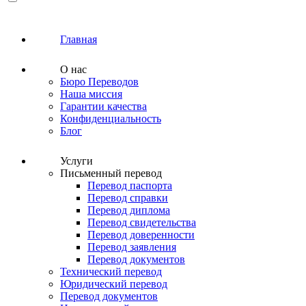
Главная
О нас
Бюро Переводов
Наша миссия
Гарантии качества
Конфиденциальность
Блог
Услуги
Письменный перевод
Перевод паспорта
Перевод справки
Перевод диплома
Перевод свидетельства
Перевод доверенности
Перевод заявления
Перевод документов
Технический перевод
Юридический перевод
Перевод документов