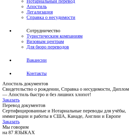
Нотариальный перевод
Апостиль
Легализация
Справка о несудимости
Сотрудничество
Туристическим компаниям
Визовым центрам
Для бюро переводов
Вакансии
Контакты
Апостиль документов
Свидетельство о рождении, Справка о несудимости, Диплом
— Апостиль быстро и без лишних хлопот!
Заказать
Перевод документов
Сертифицированные и Нотариальные переводы для учёбы,
иммиграции и работы в США, Канаде, Англии и Европе
Заказать
Мы говорим
на 87 ЯЗЫКАХ