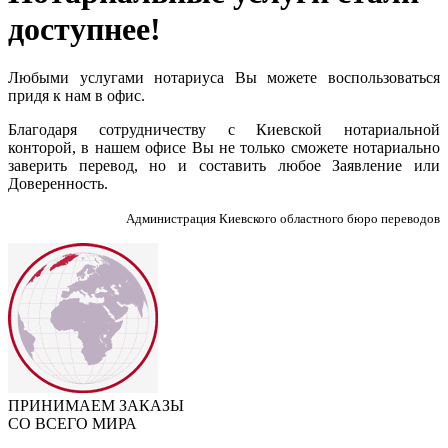
доступнее!
Любыми услугами нотариуса Вы можете воспользоваться
придя к нам в офис.
Благодаря сотрудничеству с Киевской нотариальной
конторой, в нашем офисе Вы не только сможете нотариально
заверить перевод, но и составить любое Заявление или
Доверенность.
Администрация Киевского областного бюро переводов
ПРИНИМАЕМ ЗАКАЗЫ
СО ВСЕГО МИРА