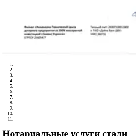
Нотариальные услуги стали