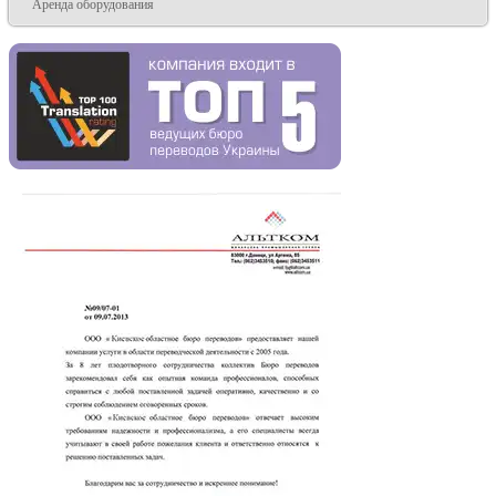
Аренда оборудования