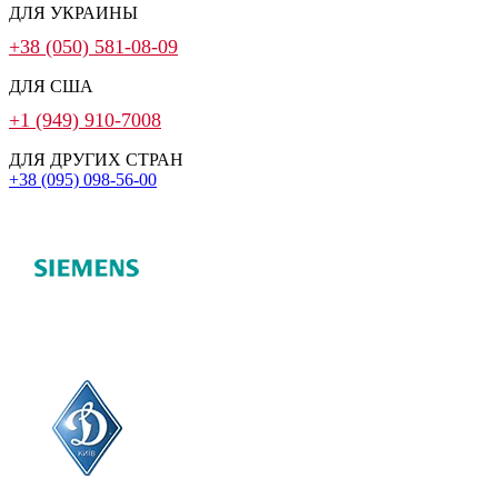
ДЛЯ УКРАИНЫ
+38 (050) 581-08-09
ДЛЯ США
+1 (949) 910-7008
ДЛЯ ДРУГИХ СТРАН
+38 (095) 098-56-00