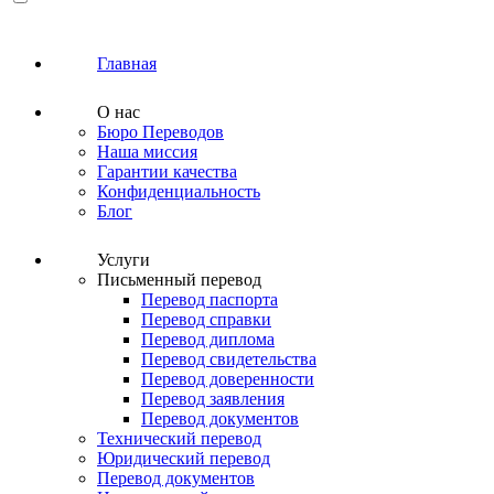
Главная
О нас
Бюро Переводов
Наша миссия
Гарантии качества
Конфиденциальность
Блог
Услуги
Письменный перевод
Перевод паспорта
Перевод справки
Перевод диплома
Перевод свидетельства
Перевод доверенности
Перевод заявления
Перевод документов
Технический перевод
Юридический перевод
Перевод документов