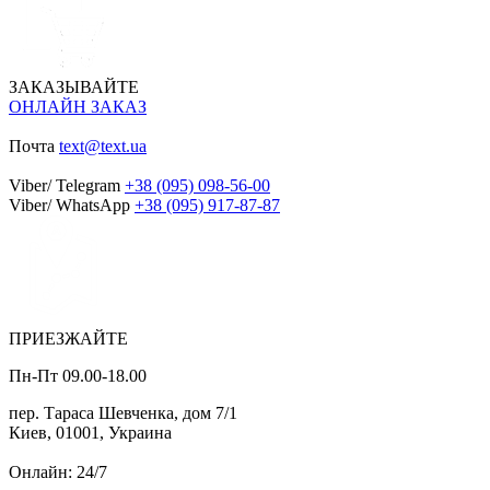
ЗАКАЗЫВАЙТЕ
ОНЛАЙН ЗАКАЗ
Почта
text@text.ua
Viber/ Telegram
+38 (095) 098-56-00
Viber/ WhatsApp
+38 (095) 917-87-87
ПРИЕЗЖАЙТЕ
Пн-Пт 09.00-18.00
пер. Тараса Шевченка, дом 7/1
Киев, 01001, Украина
Онлайн: 24/7