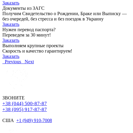
Заказать
Документы из ЗАГС
Получим Свидетельство о Рождении, Браке или Выписку —
без очередей, без стресса и без поездок в Украину
Заказать
Нужен перевод паспорта?
Переведем за 30 минут!
Заказать
Выполняем крупные проекты
Скорость и качество гарантируем!
Заказать
Previous
Next
ЗВОНИТЕ
+38 (044) 500-87-87
+38 (095) 917-87-87
США
+1 (949) 910-7008