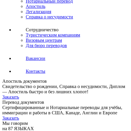
Нотариальный перевод
Апостиль
Легализация
Справка о несудимости
Сотрудничество
Туристическим компаниям
Визовым центрам
Для бюро переводов
Вакансии
Контакты
Апостиль документов
Свидетельство о рождении, Справка о несудимости, Диплом
— Апостиль быстро и без лишних хлопот!
Заказать
Перевод документов
Сертифицированные и Нотариальные переводы для учёбы,
иммиграции и работы в США, Канаде, Англии и Европе
Заказать
Мы говорим
на 87 ЯЗЫКАХ