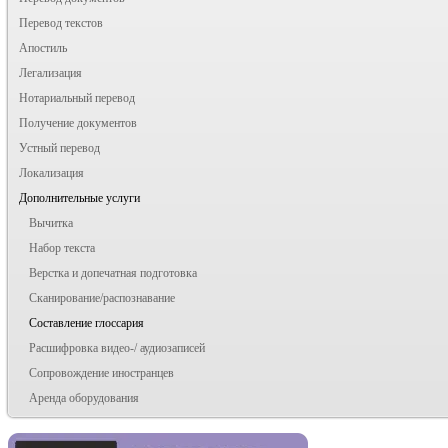
Перевод текстов
Апостиль
Легализация
Нотариальный перевод
Получение документов
Устный перевод
Локализация
Дополнительные услуги
Вычитка
Набор текста
Верстка и допечатная подготовка
Сканирование/распознавание
Составление глоссария
Расшифровка видео-/ аудиозаписей
Сопровождение иностранцев
Аренда оборудования