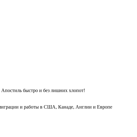
 Апостиль быстро и без лишних хлопот!
играции и работы в США, Канаде, Англии и Европе