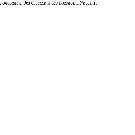
чередей, без стресса и без поездок в Украину