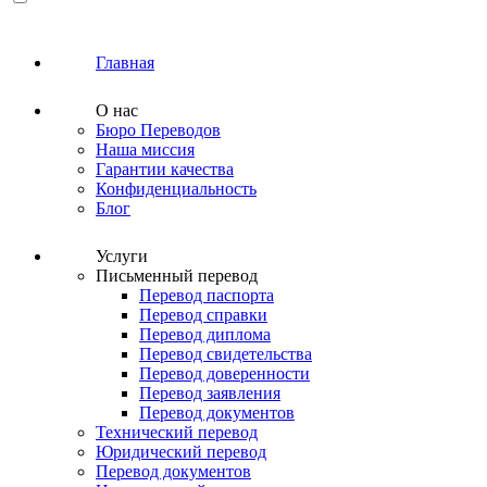
Главная
О нас
Бюро Переводов
Наша миссия
Гарантии качества
Конфиденциальность
Блог
Услуги
Письменный перевод
Перевод паспорта
Перевод справки
Перевод диплома
Перевод свидетельства
Перевод доверенности
Перевод заявления
Перевод документов
Технический перевод
Юридический перевод
Перевод документов