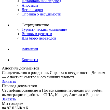
Нотариальный перевод
Апостиль
Легализация
Справка о несудимости
Сотрудничество
Туристическим компаниям
Визовым центрам
Для бюро переводов
Вакансии
Контакты
Апостиль документов
Свидетельство о рождении, Справка о несудимости, Диплом
— Апостиль быстро и без лишних хлопот!
Заказать
Перевод документов
Сертифицированные и Нотариальные переводы для учёбы,
иммиграции и работы в США, Канаде, Англии и Европе
Заказать
Мы говорим
на 87 ЯЗЫКАХ