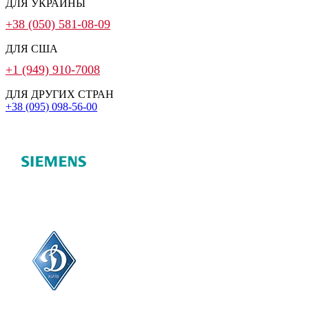
ДЛЯ УКРАИНЫ
+38 (050) 581-08-09
ДЛЯ США
+1 (949) 910-7008
ДЛЯ ДРУГИХ СТРАН
+38 (095) 098-56-00