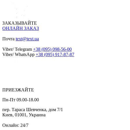
ЗАКАЗЫВАЙТЕ
ОНЛАЙН ЗАКАЗ
Почта
text@text.ua
Viber/ Telegram
+38 (095) 098-56-00
Viber/ WhatsApp
+38 (095) 917-87-87
ПРИЕЗЖАЙТЕ
Пн-Пт 09.00-18.00
пер. Тараса Шевченка, дом 7/1
Киев, 01001, Украина
Онлайн: 24/7