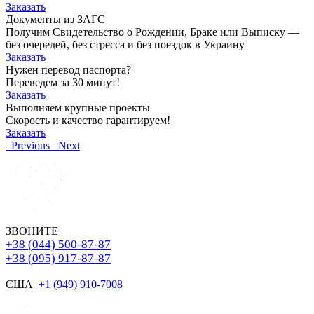
Заказать
Документы из ЗАГС
Получим Свидетельство о Рождении, Браке или Выписку —
без очередей, без стресса и без поездок в Украину
Заказать
Нужен перевод паспорта?
Переведем за 30 минут!
Заказать
Выполняем крупные проекты
Скорость и качество гарантируем!
Заказать
Previous
Next
ЗВОНИТЕ
+38 (044) 500-87-87
+38 (095) 917-87-87
США
+1 (949) 910-7008