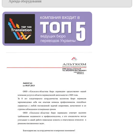
Аренда оборудования