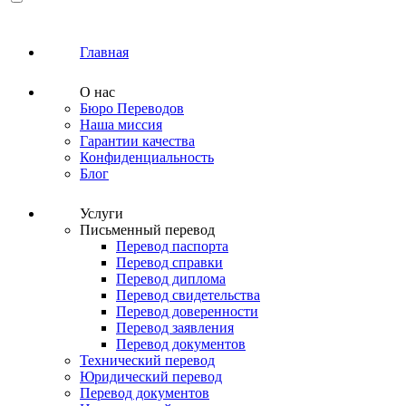
Главная
О нас
Бюро Переводов
Наша миссия
Гарантии качества
Конфиденциальность
Блог
Услуги
Письменный перевод
Перевод паспорта
Перевод справки
Перевод диплома
Перевод свидетельства
Перевод доверенности
Перевод заявления
Перевод документов
Технический перевод
Юридический перевод
Перевод документов