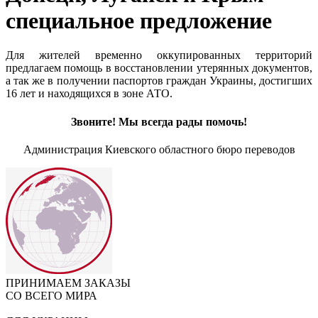
специальное предложение
Для жителей временно оккупированных территорий
предлагаем помощь в восстановлении утерянных документов,
а так же в получении паспортов граждан Украины, достигших
16 лет и находящихся в зоне АТО.
Звоните! Мы всегда рады помочь!
Администрация Киевского областного бюро переводов
ПРИНИМАЕМ ЗАКАЗЫ
СО ВСЕГО МИРА