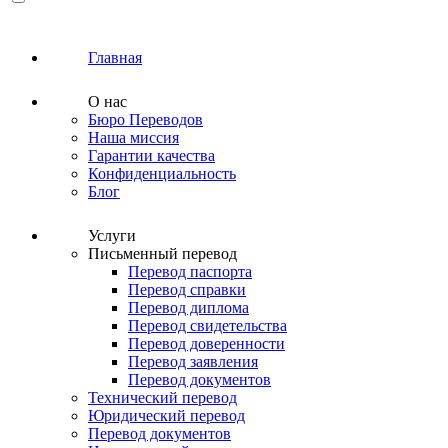
Главная
О нас
Бюро Переводов
Наша миссия
Гарантии качества
Конфиденциальность
Блог
Услуги
Письменный перевод
Перевод паспорта
Перевод справки
Перевод диплома
Перевод свидетельства
Перевод доверенности
Перевод заявления
Перевод документов
Технический перевод
Юридический перевод
Перевод документов