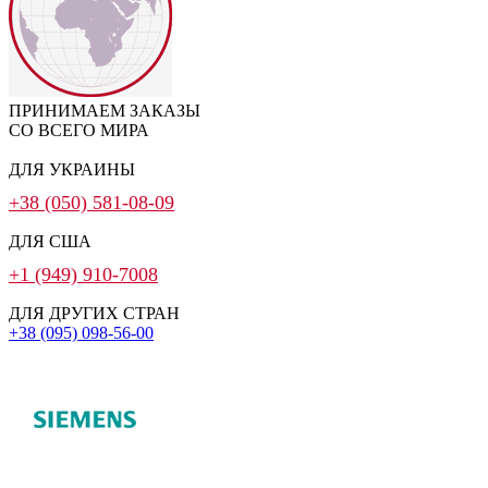
ПРИНИМАЕМ ЗАКАЗЫ
СО ВСЕГО МИРА
ДЛЯ УКРАИНЫ
+38 (050) 581-08-09
ДЛЯ США
+1 (949) 910-7008
ДЛЯ ДРУГИХ СТРАН
+38 (095) 098-56-00