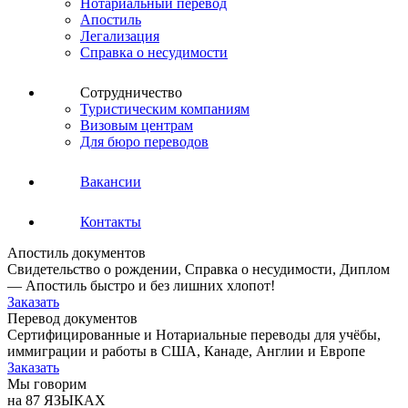
Нотариальный перевод
Апостиль
Легализация
Справка о несудимости
Сотрудничество
Туристическим компаниям
Визовым центрам
Для бюро переводов
Вакансии
Контакты
Апостиль документов
Свидетельство о рождении, Справка о несудимости, Диплом
— Апостиль быстро и без лишних хлопот!
Заказать
Перевод документов
Сертифицированные и Нотариальные переводы для учёбы,
иммиграции и работы в США, Канаде, Англии и Европе
Заказать
Мы говорим
на 87 ЯЗЫКАХ