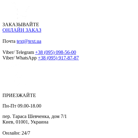
ЗАКАЗЫВАЙТЕ
ОНЛАЙН ЗАКАЗ
Почта
text@text.ua
Viber/ Telegram
+38 (095) 098-56-00
Viber/ WhatsApp
+38 (095) 917-87-87
ПРИЕЗЖАЙТЕ
Пн-Пт 09.00-18.00
пер. Тараса Шевченка, дом 7/1
Киев, 01001, Украина
Онлайн: 24/7