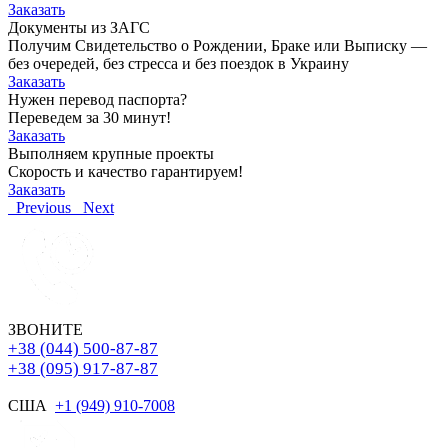
Заказать
Документы из ЗАГС
Получим Свидетельство о Рождении, Браке или Выписку —
без очередей, без стресса и без поездок в Украину
Заказать
Нужен перевод паспорта?
Переведем за 30 минут!
Заказать
Выполняем крупные проекты
Скорость и качество гарантируем!
Заказать
Previous
Next
ЗВОНИТЕ
+38 (044) 500-87-87
+38 (095) 917-87-87
США
+1 (949) 910-7008