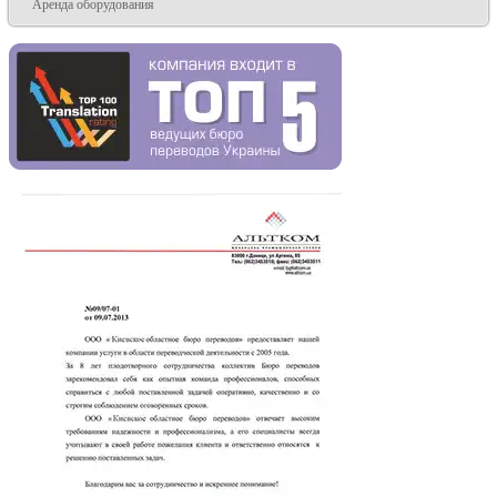
Аренда оборудования