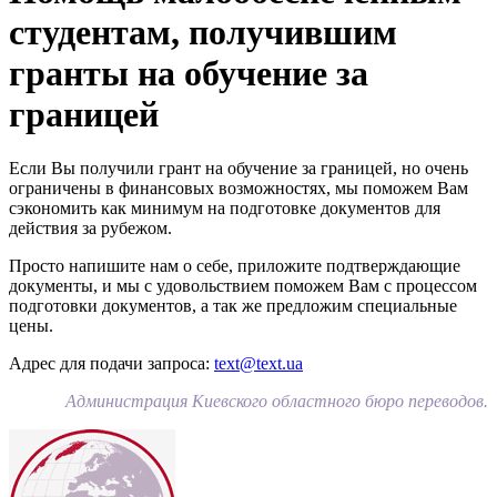
студентам, получившим
гранты на обучение за
границей
Если Вы получили грант на обучение за границей, но очень
ограничены в финансовых возможностях, мы поможем Вам
сэкономить как минимум на подготовке документов для
действия за рубежом.
Просто напишите нам о себе, приложите подтверждающие
документы, и мы с удовольствием поможем Вам с процессом
подготовки документов, а так же предложим специальные
цены.
Адрес для подачи запроса:
text@text.ua
Администрация Киевского областного бюро переводов.