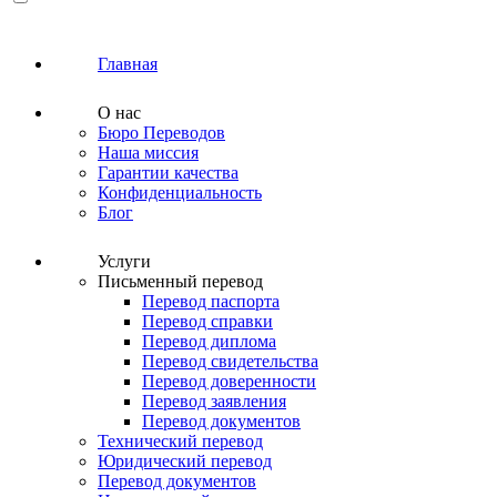
Главная
О нас
Бюро Переводов
Наша миссия
Гарантии качества
Конфиденциальность
Блог
Услуги
Письменный перевод
Перевод паспорта
Перевод справки
Перевод диплома
Перевод свидетельства
Перевод доверенности
Перевод заявления
Перевод документов
Технический перевод
Юридический перевод
Перевод документов