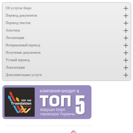
Об услугах бюро
Перевод документов
Перевод текстов
Апостиль
Легализация
Нотариальный перевод
Получение документов
Устный перевод
Локализация
Дополнительные услуги