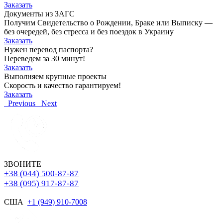
Заказать
Документы из ЗАГС
Получим Свидетельство о Рождении, Браке или Выписку —
без очередей, без стресса и без поездок в Украину
Заказать
Нужен перевод паспорта?
Переведем за 30 минут!
Заказать
Выполняем крупные проекты
Скорость и качество гарантируем!
Заказать
Previous
Next
ЗВОНИТЕ
+38 (044) 500-87-87
+38 (095) 917-87-87
США
+1 (949) 910-7008