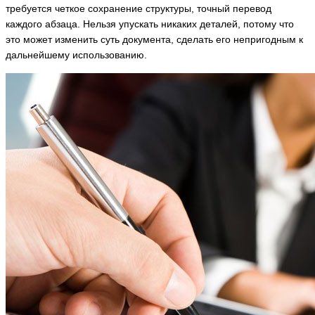
требуется четкое сохранение структуры, точный перевод
каждого абзаца. Нельзя упускать никаких деталей, потому что
это может изменить суть документа, сделать его непригодным к
дальнейшему использованию.