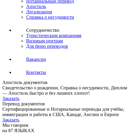
Нотариальный перевод
Апостиль
Легализация
Справка о несудимости
Сотрудничество
Туристическим компаниям
Визовым центрам
Для бюро переводов
Вакансии
Контакты
Апостиль документов
Свидетельство о рождении, Справка о несудимости, Диплом
— Апостиль быстро и без лишних хлопот!
Заказать
Перевод документов
Сертифицированные и Нотариальные переводы для учёбы,
иммиграции и работы в США, Канаде, Англии и Европе
Заказать
Мы говорим
на 87 ЯЗЫКАХ