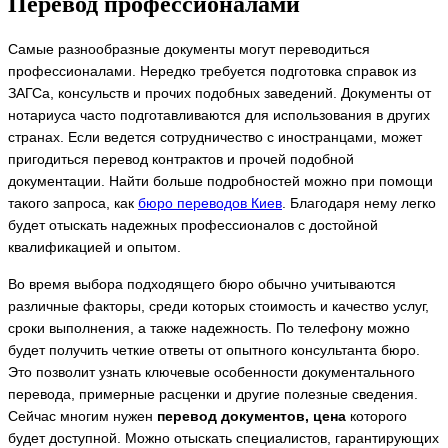
Перевод профессионалами
Самые разнообразные документы могут переводиться
профессионалами. Нередко требуется подготовка справок из
ЗАГСа, консульств и прочих подобных заведений. Документы от
нотариуса часто подготавливаются для использования в других
странах. Если ведется сотрудничество с иностранцами, может
пригодиться перевод контрактов и прочей подобной
документации. Найти больше подробностей можно при помощи
такого запроса, как
бюро переводов Киев
. Благодаря нему легко
будет отыскать надежных профессионалов с достойной
квалификацией и опытом.
Во время выбора подходящего бюро обычно учитываются
различные факторы, среди которых стоимость и качество услуг,
сроки выполнения, а также надежность. По телефону можно
будет получить четкие ответы от опытного консультанта бюро.
Это позволит узнать ключевые особенности документального
перевода, примерные расценки и другие полезные сведения.
Сейчас многим нужен
перевод документов, цена
которого
будет доступной. Можно отыскать специалистов, гарантирующих