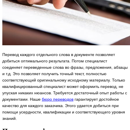
Перевод каждого отдельного слова в документе позволяет
добиться оптимального результата. Потом специалист
соединяет переведенные слова во фразы, предложения, абзацы
и т.д. Это позволяет получить точный текст, полностью
соответствующий оригинальному исходному материалу. Только
квалифицированный специалист может оформить перевод, не
упуская никаких нюансов. Требуется достаточный опыт работы с
документами. Наше
бюро переводов
гарантирует достойное
качество для каждого заказчика. Этого удается добиться при
помощи усердности, квалификации и соответствующего уровня
знаний.