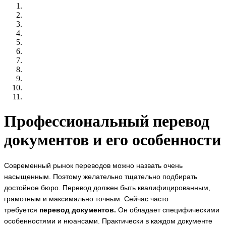
Профессиональный перевод
документов и его особенности
Современный рынок переводов можно назвать очень
насыщенным. Поэтому желательно тщательно подбирать
достойное бюро. Перевод должен быть квалифицированным,
грамотным и максимально точным. Сейчас часто
требуется
перевод документов.
Он обладает специфическими
особенностями и нюансами. Практически в каждом документе