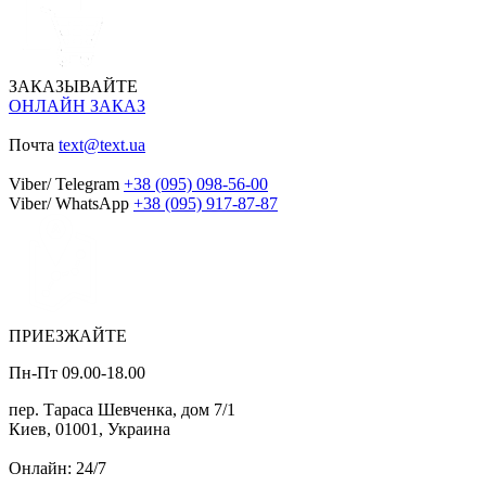
ЗАКАЗЫВАЙТЕ
ОНЛАЙН ЗАКАЗ
Почта
text@text.ua
Viber/ Telegram
+38 (095) 098-56-00
Viber/ WhatsApp
+38 (095) 917-87-87
ПРИЕЗЖАЙТЕ
Пн-Пт 09.00-18.00
пер. Тараса Шевченка, дом 7/1
Киев, 01001, Украина
Онлайн: 24/7