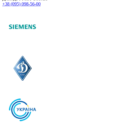
+38 (095) 098-56-00