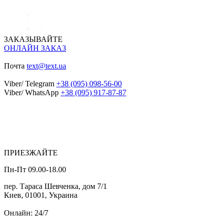
ЗАКАЗЫВАЙТЕ
ОНЛАЙН ЗАКАЗ
Почта
text@text.ua
Viber/ Telegram
+38 (095) 098-56-00
Viber/ WhatsApp
+38 (095) 917-87-87
ПРИЕЗЖАЙТЕ
Пн-Пт 09.00-18.00
пер. Тараса Шевченка, дом 7/1
Киев, 01001, Украина
Онлайн: 24/7