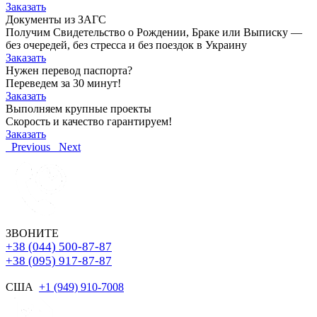
Заказать
Документы из ЗАГС
Получим Свидетельство о Рождении, Браке или Выписку —
без очередей, без стресса и без поездок в Украину
Заказать
Нужен перевод паспорта?
Переведем за 30 минут!
Заказать
Выполняем крупные проекты
Скорость и качество гарантируем!
Заказать
Previous
Next
ЗВОНИТЕ
+38 (044) 500-87-87
+38 (095) 917-87-87
США
+1 (949) 910-7008