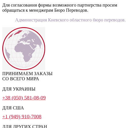
Для согласования формы возможного партнерства просим
обращаться к менеджерам Бюро Переводов.
Администрация Киевского областного бюро переводов.
ПРИНИМАЕМ ЗАКАЗЫ
СО ВСЕГО МИРА
ДЛЯ УКРАИНЫ
+38 (050) 581-08-09
ДЛЯ США
+1 (949) 910-7008
ДЛЯ ДРУГИХ СТРАН