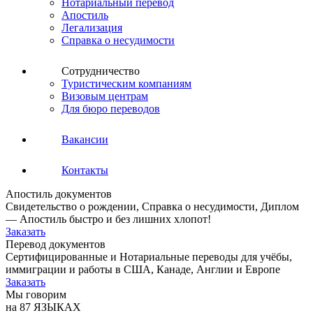
Нотариальный перевод
Апостиль
Легализация
Справка о несудимости
Сотрудничество
Туристическим компаниям
Визовым центрам
Для бюро переводов
Вакансии
Контакты
Апостиль документов
Свидетельство о рождении, Справка о несудимости, Диплом
— Апостиль быстро и без лишних хлопот!
Заказать
Перевод документов
Сертифицированные и Нотариальные переводы для учёбы,
иммиграции и работы в США, Канаде, Англии и Европе
Заказать
Мы говорим
на 87 ЯЗЫКАХ