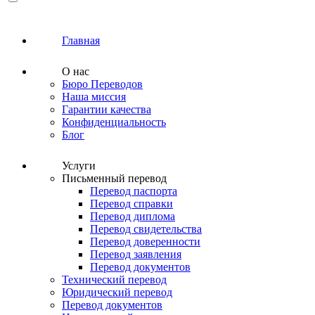
Главная
О нас
Бюро Переводов
Наша миссия
Гарантии качества
Конфиденциальность
Блог
Услуги
Письменный перевод
Перевод паспорта
Перевод справки
Перевод диплома
Перевод свидетельства
Перевод доверенности
Перевод заявления
Перевод документов
Технический перевод
Юридический перевод
Перевод документов