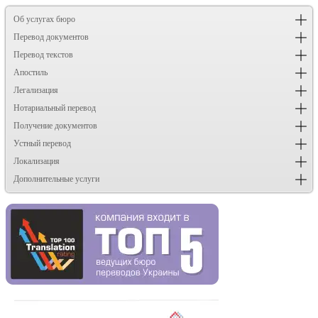
Об услугах бюро
Перевод документов
Перевод текстов
Апостиль
Легализация
Нотариальный перевод
Получение документов
Устный перевод
Локализация
Дополнительные услуги