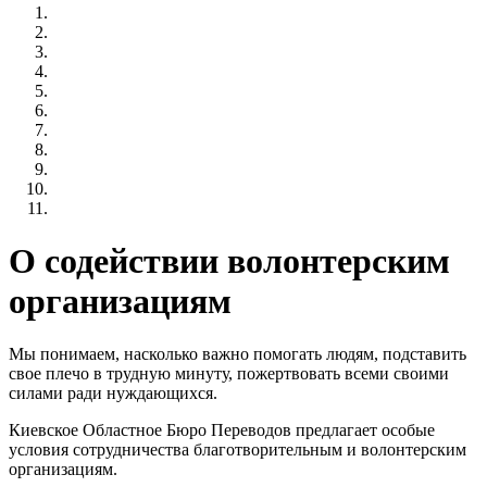
О содействии волонтерским
организациям
Мы понимаем, насколько важно помогать людям, подставить
свое плечо в трудную минуту, пожертвовать всеми своими
силами ради нуждающихся.
Киевское Областное Бюро Переводов предлагает особые
условия сотрудничества благотворительным и волонтерским
организациям.