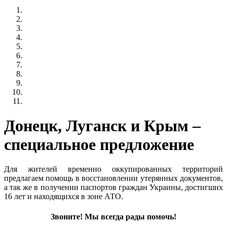
Донецк, Луганск и Крым –
специальное предложение
Для жителей временно оккупированных территорий
предлагаем помощь в восстановлении утерянных документов,
а так же в получении паспортов граждан Украины, достигших
16 лет и находящихся в зоне АТО.
Звоните! Мы всегда рады помочь!