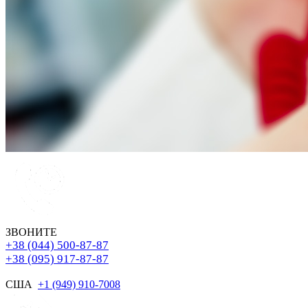
ЗВОНИТЕ
+38 (044) 500-87-87
+38 (095) 917-87-87
США
+1 (949) 910-7008