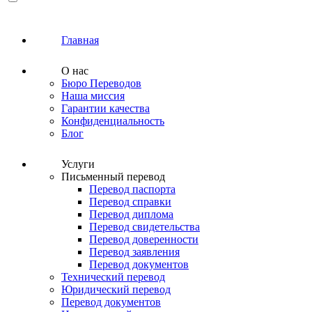
Главная
О нас
Бюро Переводов
Наша миссия
Гарантии качества
Конфиденциальность
Блог
Услуги
Письменный перевод
Перевод паспорта
Перевод справки
Перевод диплома
Перевод свидетельства
Перевод доверенности
Перевод заявления
Перевод документов
Технический перевод
Юридический перевод
Перевод документов