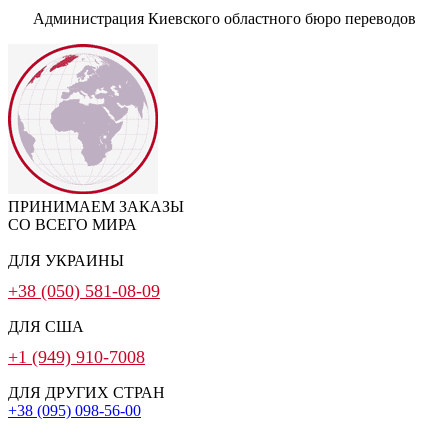
Администрация Киевского областного бюро переводов
ПРИНИМАЕМ ЗАКАЗЫ
СО ВСЕГО МИРА
ДЛЯ УКРАИНЫ
+38 (050) 581-08-09
ДЛЯ США
+1 (949) 910-7008
ДЛЯ ДРУГИХ СТРАН
+38 (095) 098-56-00