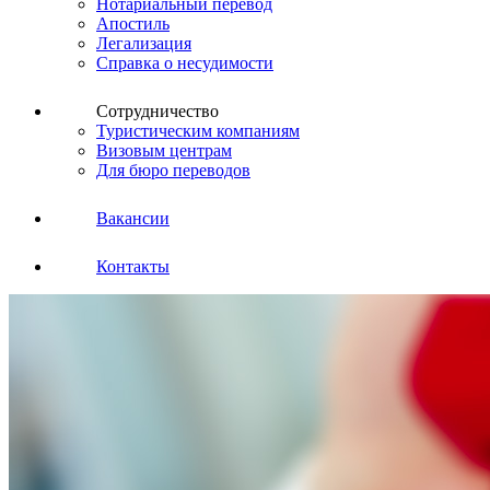
Нотариальный перевод
Апостиль
Легализация
Справка о несудимости
Сотрудничество
Туристическим компаниям
Визовым центрам
Для бюро переводов
Вакансии
Контакты