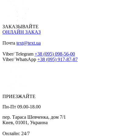
ЗАКАЗЫВАЙТЕ
ОНЛАЙН ЗАКАЗ
Почта
text@text.ua
Viber/ Telegram
+38 (095) 098-56-00
Viber/ WhatsApp
+38 (095) 917-87-87
ПРИЕЗЖАЙТЕ
Пн-Пт 09.00-18.00
пер. Тараса Шевченка, дом 7/1
Киев, 01001, Украина
Онлайн: 24/7