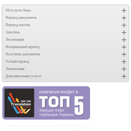
Об услугах бюро
Перевод документов
Перевод текстов
Апостиль
Легализация
Нотариальный перевод
Получение документов
Устный перевод
Локализация
Дополнительные услуги