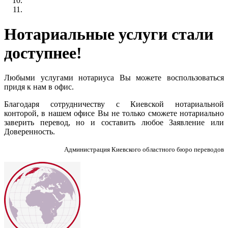
Нотариальные услуги стали
доступнее!
Любыми услугами нотариуса Вы можете воспользоваться
придя к нам в офис.
Благодаря сотрудничеству с Киевской нотариальной
конторой, в нашем офисе Вы не только сможете нотариально
заверить перевод, но и составить любое Заявление или
Доверенность.
Администрация Киевского областного бюро переводов