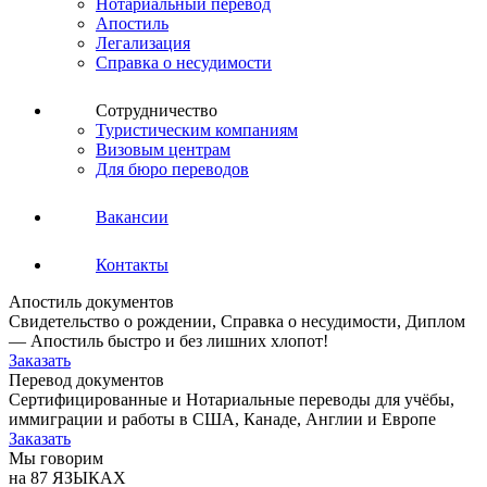
Нотариальный перевод
Апостиль
Легализация
Справка о несудимости
Сотрудничество
Туристическим компаниям
Визовым центрам
Для бюро переводов
Вакансии
Контакты
Апостиль документов
Свидетельство о рождении, Справка о несудимости, Диплом
— Апостиль быстро и без лишних хлопот!
Заказать
Перевод документов
Сертифицированные и Нотариальные переводы для учёбы,
иммиграции и работы в США, Канаде, Англии и Европе
Заказать
Мы говорим
на 87 ЯЗЫКАХ