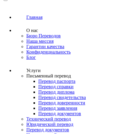
Главная
О нас
Бюро Переводов
Наша миссия
Гарантии качества
Конфиденциальность
Блог
Услуги
Письменный перевод
Перевод паспорта
Перевод справки
Перевод диплома
Перевод свидетельства
Перевод доверенности
Перевод заявления
Перевод документов
Технический перевод
Юридический перевод
Перевод документов