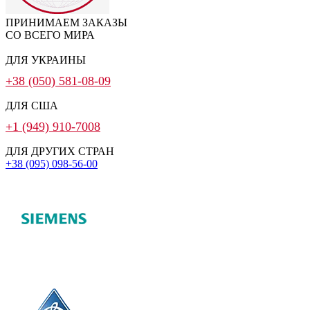
ПРИНИМАЕМ ЗАКАЗЫ
СО ВСЕГО МИРА
ДЛЯ УКРАИНЫ
+38 (050) 581-08-09
ДЛЯ США
+1 (949) 910-7008
ДЛЯ ДРУГИХ СТРАН
+38 (095) 098-56-00