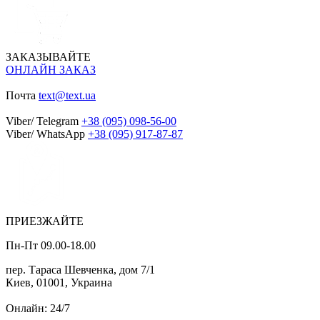
ЗАКАЗЫВАЙТЕ
ОНЛАЙН ЗАКАЗ
Почта
text@text.ua
Viber/ Telegram
+38 (095) 098-56-00
Viber/ WhatsApp
+38 (095) 917-87-87
ПРИЕЗЖАЙТЕ
Пн-Пт 09.00-18.00
пер. Тараса Шевченка, дом 7/1
Киев, 01001, Украина
Онлайн: 24/7