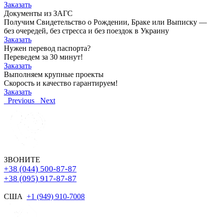
Заказать
Документы из ЗАГС
Получим Свидетельство о Рождении, Браке или Выписку —
без очередей, без стресса и без поездок в Украину
Заказать
Нужен перевод паспорта?
Переведем за 30 минут!
Заказать
Выполняем крупные проекты
Скорость и качество гарантируем!
Заказать
Previous
Next
ЗВОНИТЕ
+38 (044) 500-87-87
+38 (095) 917-87-87
США
+1 (949) 910-7008