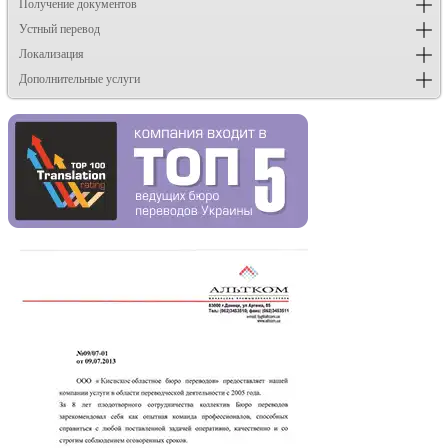
Получение документов
Устный перевод
Локализация
Дополнительные услуги