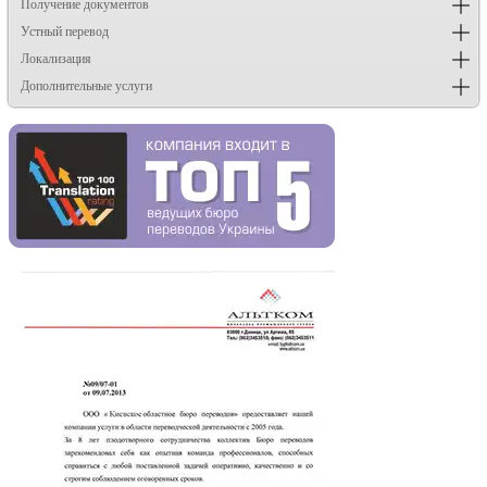
Получение документов
Устный перевод
Локализация
Дополнительные услуги