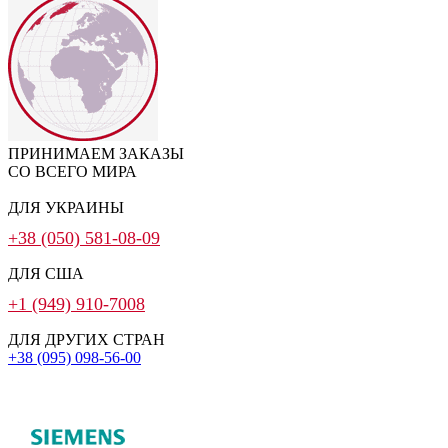
ПРИНИМАЕМ ЗАКАЗЫ
СО ВСЕГО МИРА
ДЛЯ УКРАИНЫ
+38 (050) 581-08-09
ДЛЯ США
+1 (949) 910-7008
ДЛЯ ДРУГИХ СТРАН
+38 (095) 098-56-00