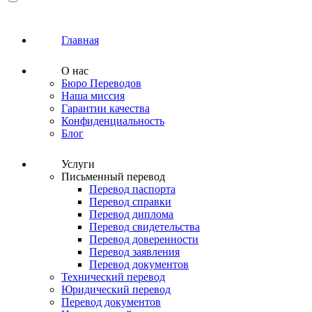
Главная
О нас
Бюро Переводов
Наша миссия
Гарантии качества
Конфиденциальность
Блог
Услуги
Письменный перевод
Перевод паспорта
Перевод справки
Перевод диплома
Перевод свидетельства
Перевод доверенности
Перевод заявления
Перевод документов
Технический перевод
Юридический перевод
Перевод документов