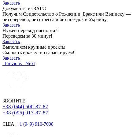
Заказать
Документы из ЗАГС
Получим Свидетельство о Рождении, Браке или Выписку —
без очередей, без стресса и без поездок в Украину
Заказать
Нужен перевод паспорта?
Переведем за 30 минут!
Заказать
Выполняем крупные проекты
Скорость и качество гарантируем!
Заказать
Previous
Next
ЗВОНИТЕ
+38 (044) 500-87-87
+38 (095) 917-87-87
США
+1 (949) 910-7008