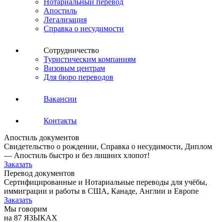
Нотариальный перевод
Апостиль
Легализация
Справка о несудимости
Сотрудничество
Туристическим компаниям
Визовым центрам
Для бюро переводов
Вакансии
Контакты
Апостиль документов
Свидетельство о рождении, Справка о несудимости, Диплом
— Апостиль быстро и без лишних хлопот!
Заказать
Перевод документов
Сертифицированные и Нотариальные переводы для учёбы,
иммиграции и работы в США, Канаде, Англии и Европе
Заказать
Мы говорим
на 87 ЯЗЫКАХ