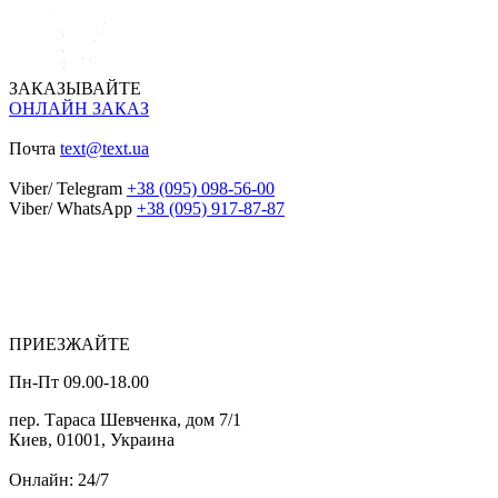
ЗАКАЗЫВАЙТЕ
ОНЛАЙН ЗАКАЗ
Почта
text@text.ua
Viber/ Telegram
+38 (095) 098-56-00
Viber/ WhatsApp
+38 (095) 917-87-87
ПРИЕЗЖАЙТЕ
Пн-Пт 09.00-18.00
пер. Тараса Шевченка, дом 7/1
Киев, 01001, Украина
Онлайн: 24/7