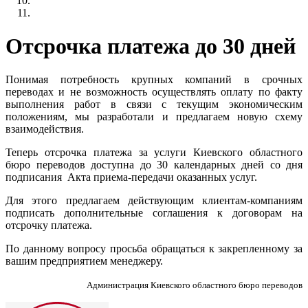
Отсрочка платежа до 30 дней
Понимая потребность крупных компаний в срочных
переводах и не возможность осуществлять оплату по факту
выполнения работ в связи с текущим экономическим
положениям, мы разработали и предлагаем новую схему
взаимодействия.
Теперь отсрочка платежа за услуги Киевского областного
бюро переводов доступна до 30 календарных дней со дня
подписания Акта приема-передачи оказанных услуг.
Для этого предлагаем действующим клиентам-компаниям
подписать дополнительные соглашения к договорам на
отсрочку платежа.
По данному вопросу просьба обращаться к закрепленному за
вашим предприятием менеджеру.
Администрация Киевского областного бюро переводов