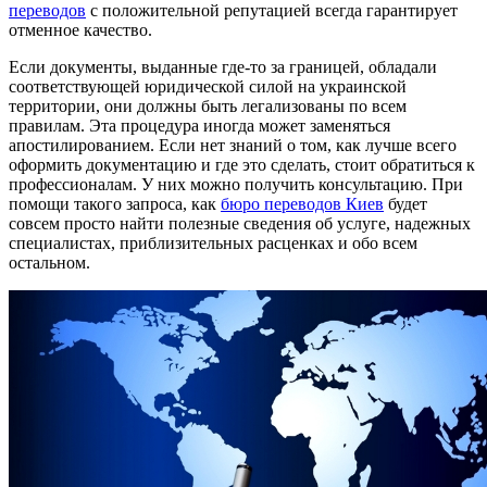
переводов
с положительной репутацией всегда гарантирует
отменное качество.
Если документы, выданные где-то за границей, обладали
соответствующей юридической силой на украинской
территории, они должны быть легализованы по всем
правилам. Эта процедура иногда может заменяться
апостилированием. Если нет знаний о том, как лучше всего
оформить документацию и где это сделать, стоит обратиться к
профессионалам. У них можно получить консультацию. При
помощи такого запроса, как
бюро переводов Киев
будет
совсем просто найти полезные сведения об услуге, надежных
специалистах, приблизительных расценках и обо всем
остальном.