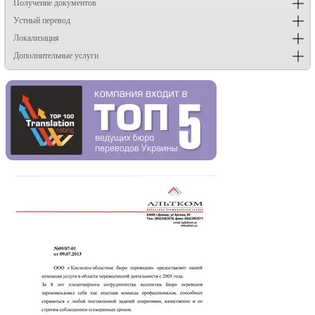
Получение документов
Устный перевод
Локализация
Дополнительные услуги