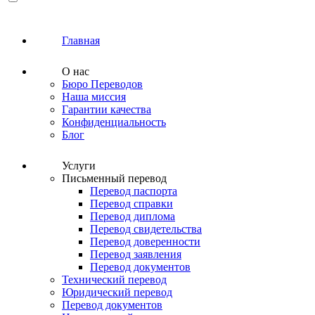
Главная
О нас
Бюро Переводов
Наша миссия
Гарантии качества
Конфиденциальность
Блог
Услуги
Письменный перевод
Перевод паспорта
Перевод справки
Перевод диплома
Перевод свидетельства
Перевод доверенности
Перевод заявления
Перевод документов
Технический перевод
Юридический перевод
Перевод документов