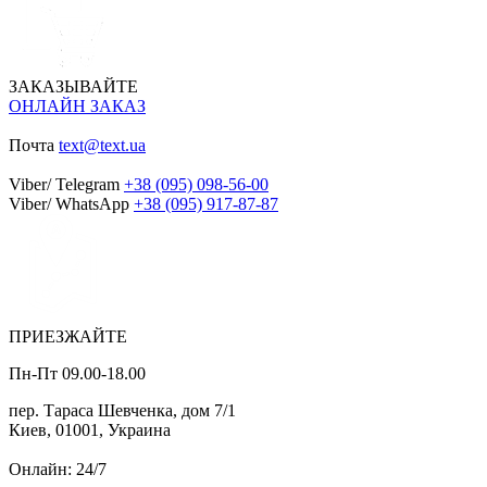
ЗАКАЗЫВАЙТЕ
ОНЛАЙН ЗАКАЗ
Почта
text@text.ua
Viber/ Telegram
+38 (095) 098-56-00
Viber/ WhatsApp
+38 (095) 917-87-87
ПРИЕЗЖАЙТЕ
Пн-Пт 09.00-18.00
пер. Тараса Шевченка, дом 7/1
Киев, 01001, Украина
Онлайн: 24/7