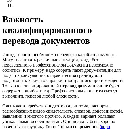
Важность
квалифицированного
перевода документов
Иногда просто необходимо перевести какой-то документ.
Могут возникать различные ситуации, когда без
переведенного профессионалом документа невозможно
обойтись. К примеру, надо собрать пакет документации для
подачи в консульство, отправиться за границу или
подготовить какие-то справки иностранного происхождения.
Только квалифицированный
перевод документов
не будет
содержать ошибок и т.д. Профессионалы с опытом смогут
выполнить перевод любой сложности.
Очень часто требуется подготовка диплома, паспорта,
разнообразных видов свидетельств, справок, доверенностей,
заявлений и многого прочего. Каждый вариант обладает
уникальными особенностями. Они должны быть хорошо
известны сотруднику бюро. Только современное
бюро