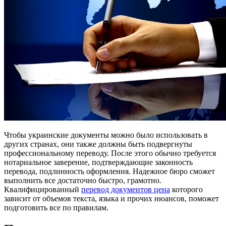
Чтобы украинские документы можно было использовать в
других странах, они также должны быть подвергнуты
профессиональному переводу. После этого обычно требуется
нотариальное заверение, подтверждающие законность
перевода, подлинность оформления. Надежное бюро сможет
выполнить все достаточно быстро, грамотно.
Квалифицированный
перевод документов цена
которого
зависит от объемов текста, языка и прочих нюансов, поможет
подготовить все по правилам.