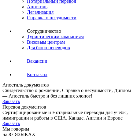
Нотариальный перевод
Апостиль
Легализация
Справка о несудимости
Сотрудничество
Туристическим компаниям
Визовым центрам
Для бюро переводов
Вакансии
Контакты
Апостиль документов
Свидетельство о рождении, Справка о несудимости, Диплом
— Апостиль быстро и без лишних хлопот!
Заказать
Перевод документов
Сертифицированные и Нотариальные переводы для учёбы,
иммиграции и работы в США, Канаде, Англии и Европе
Заказать
Мы говорим
на 87 ЯЗЫКАХ