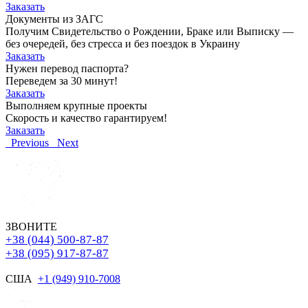
Заказать
Документы из ЗАГС
Получим Свидетельство о Рождении, Браке или Выписку —
без очередей, без стресса и без поездок в Украину
Заказать
Нужен перевод паспорта?
Переведем за 30 минут!
Заказать
Выполняем крупные проекты
Скорость и качество гарантируем!
Заказать
Previous
Next
ЗВОНИТЕ
+38 (044) 500-87-87
+38 (095) 917-87-87
США
+1 (949) 910-7008